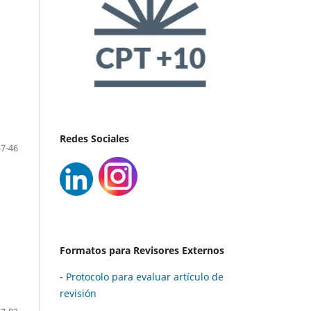
Redes Sociales
37-46
Formatos para Revisores Externos
-
Protocolo para evaluar artículo de
revisión