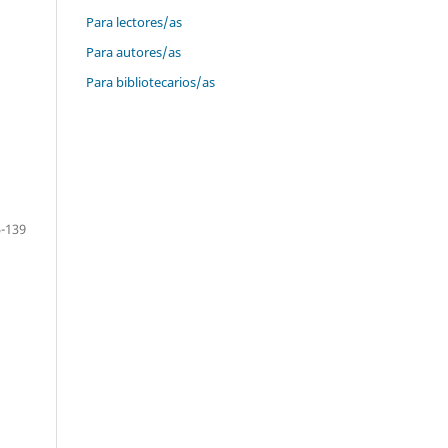
Para lectores/as
Para autores/as
Para bibliotecarios/as
-139