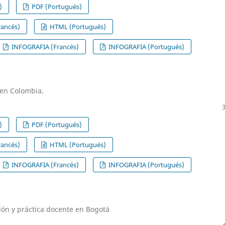
)
PDF (Portugués)
ancés)
HTML (Portugués)
INFOGRAFIA (Francés)
INFOGRAFIA (Portugués)
 en Colombia.
)
PDF (Portugués)
ancés)
HTML (Portugués)
INFOGRAFIA (Francés)
INFOGRAFIA (Portugués)
ción y práctica docente en Bogotá