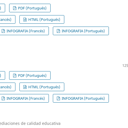
)
PDF (Portugués)
ancés)
HTML (Portugués)
INFOGRAFIA (Francés)
INFOGRAFIA (Portugués)
125
)
PDF (Portugués)
ancés)
HTML (Portugués)
INFOGRAFIA (Francés)
INFOGRAFIA (Portugués)
diaciones de calidad educativa