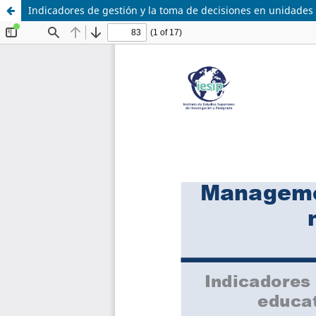
Indicadores de gestión y la toma de decisiones en unidades