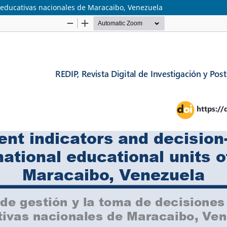
 educativas nacionales de Maracaibo, Venezuela