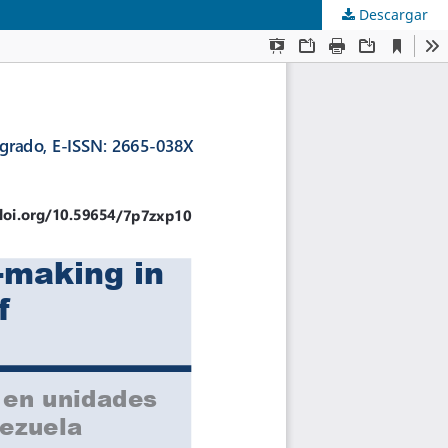
Descargar