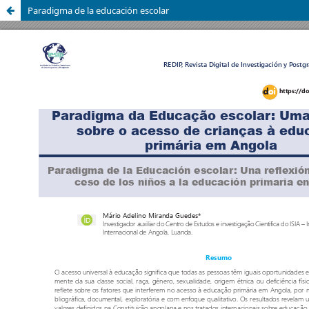
Paradigma de la educación escolar