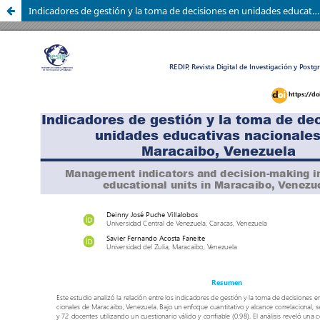
Indicadores de gestión y la toma de decisiones en unidades educativas nacionales de Maracaibo, Venezuela