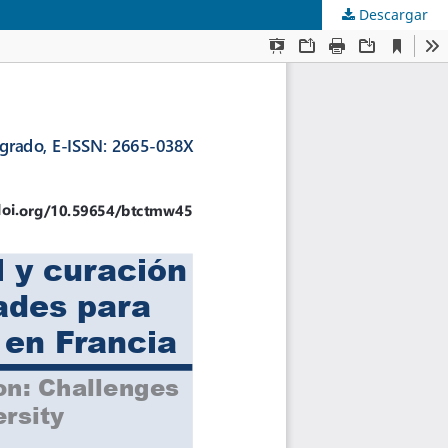
Descargar