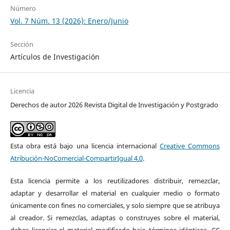
Número
Vol. 7 Núm. 13 (2026): Enero/Junio
Sección
Artículos de Investigación
Licencia
Derechos de autor 2026 Revista Digital de Investigación y Postgrado
Esta obra está bajo una licencia internacional
Creative Commons
Atribución-NoComercial-CompartirIgual 4.0
.
Esta licencia permite a los reutilizadores distribuir, remezclar,
adaptar y desarrollar el material en cualquier medio o formato
únicamente con fines no comerciales, y solo siempre que se atribuya
al creador. Si remezclas, adaptas o construyes sobre el material,