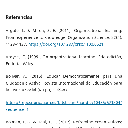
Referencias
Argote, L. & Miron, S. E. (2011). Organizational learning:
From experience to knowledge. Organization Science, 22(5),
1123–1137.
https://doi.org/10.1287/orsc.1100.0621
Argyris, C. (1999). On organizational learning. 2da edición,
Editorial Wiley.
Bolívar, A. (2016). Educar Democráticamente para una
Ciudadanía Activa. Revista Internacional de Educación para
la Justicia Social (RIEJS), 5, 69-87.
https://repositorio.uam.es/bitstream/handle/10486/671304/RIE
sequence=1
Bolman, L. G. & Deal, T. E. (2017). Reframing organizations: