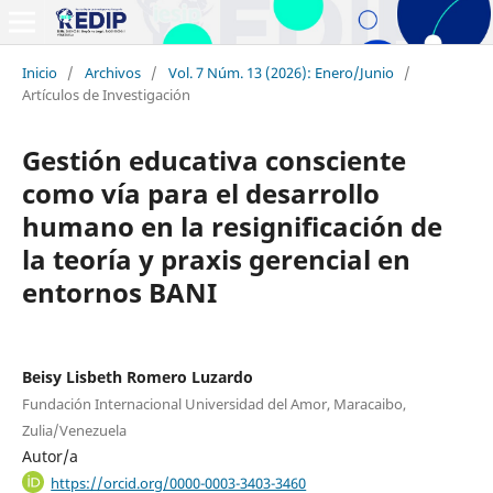
Inicio
/
Archivos
/
Vol. 7 Núm. 13 (2026): Enero/Junio
/
Artículos de Investigación
Gestión educativa consciente
como vía para el desarrollo
humano en la resignificación de
la teoría y praxis gerencial en
entornos BANI
Beisy Lisbeth Romero Luzardo
Fundación Internacional Universidad del Amor, Maracaibo,
Zulia/Venezuela
Autor/a
https://orcid.org/0000-0003-3403-3460