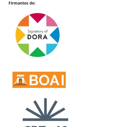
Firmantes de: