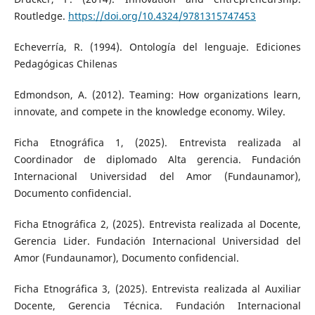
Routledge.
https://doi.org/10.4324/9781315747453
Echeverría, R. (1994). Ontología del lenguaje. Ediciones
Pedagógicas Chilenas
Edmondson, A. (2012). Teaming: How organizations learn,
innovate, and compete in the knowledge economy. Wiley.
Ficha Etnográfica 1, (2025). Entrevista realizada al
Coordinador de diplomado Alta gerencia. Fundación
Internacional Universidad del Amor (Fundaunamor),
Documento confidencial.
Ficha Etnográfica 2, (2025). Entrevista realizada al Docente,
Gerencia Lider. Fundación Internacional Universidad del
Amor (Fundaunamor), Documento confidencial.
Ficha Etnográfica 3, (2025). Entrevista realizada al Auxiliar
Docente, Gerencia Técnica. Fundación Internacional