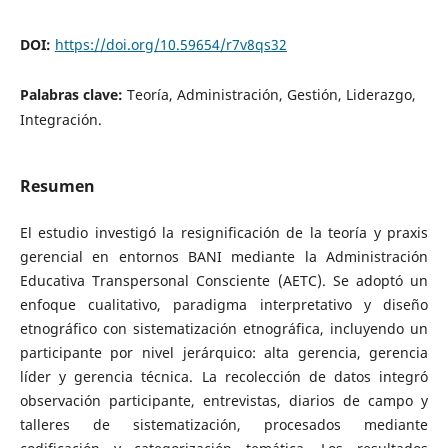
DOI:
https://doi.org/10.59654/r7v8qs32
Palabras clave:
Teoría, Administración, Gestión, Liderazgo,
Integración.
Resumen
El estudio investigó la resignificación de la teoría y praxis
gerencial en entornos BANI mediante la Administración
Educativa Transpersonal Consciente (AETC). Se adoptó un
enfoque cualitativo, paradigma interpretativo y diseño
etnográfico con sistematización etnográfica, incluyendo un
participante por nivel jerárquico: alta gerencia, gerencia
líder y gerencia técnica. La recolección de datos integró
observación participante, entrevistas, diarios de campo y
talleres de sistematización, procesados mediante