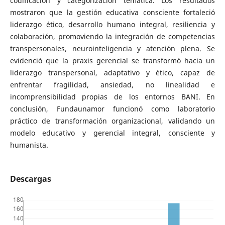
codificación y categorización temática. Los resultados
mostraron que la gestión educativa consciente fortaleció
liderazgo ético, desarrollo humano integral, resiliencia y
colaboración, promoviendo la integración de competencias
transpersonales, neurointeligencia y atención plena. Se
evidenció que la praxis gerencial se transformó hacia un
liderazgo transpersonal, adaptativo y ético, capaz de
enfrentar fragilidad, ansiedad, no linealidad e
incomprensibilidad propias de los entornos BANI. En
conclusión, Fundaunamor funcionó como laboratorio
práctico de transformación organizacional, validando un
modelo educativo y gerencial integral, consciente y
humanista.
Descargas