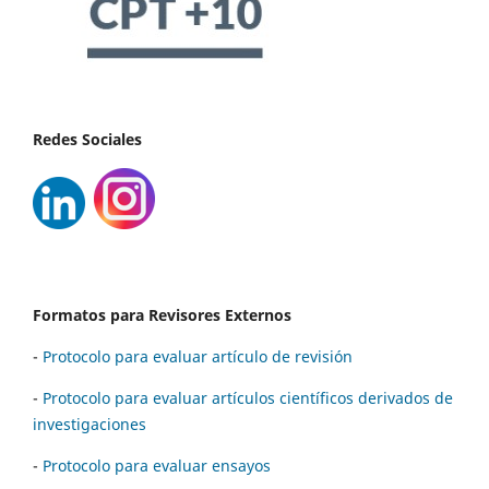
Redes Sociales
Formatos para Revisores Externos
-
Protocolo para evaluar artículo de revisión
-
Protocolo para evaluar artículos científicos derivados de
investigaciones
-
Protocolo para evaluar ensayos