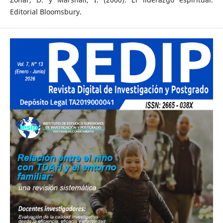
Editorial Bloomsbury.