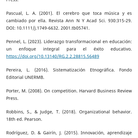
Pascual, L. A. (2001). El cerebro que toca música y es
cambiado por ella. Revista Ann N Y Acad Sci. 930:315-29.
DOI: 10.1111/j.1749-6632. 2001.tb05741.
Pennel, L. (2023). Liderazgo transformacional en educación:
un enfoque integral para el éxito educativo.
https://doi.org/10.13140/RG.2.2.28815.56489
Pereira, L. (2016). Sistematización Etnográfica. Fondo
Editorial UNERMB.
Porter, M. (2008). On competition. Harvard Business Review
Press.
Robbins, S., & Judge, T. (2018). Organizational behavior.
18th ed. Pearson.
Rodríguez, D. & Gairín, J. (2015). Innovación, aprendizaje