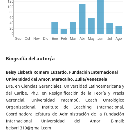
Biografía del autor/a
Beisy Lisbeth Romero Luzardo, Fundación Internacional
Universidad del Amor, Maracaibo, Zulia/Venezuela
Dra. en Ciencias Gerenciales, Universidad Latinoamericana y
del Caribe. PhD. en Resignificación de la Teoría y Praxis
Gerencial, Universidad Yacambú. Coach Ontológico
Organizacional, Instituto de Coaching Internacional.
Coordinadora Jefatura de Administración de la Fundación
Internacional Universidad del Amor. E-mail:
beisyr1310@gmail.com