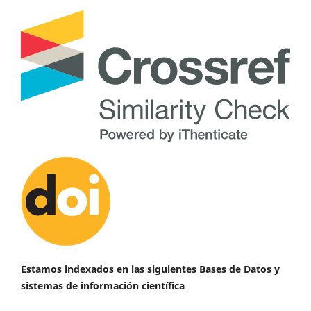
Estamos indexados en las siguientes Bases de Datos y
sistemas de información científica