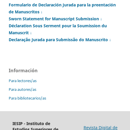
Formulario de Declaración Jurada para la preentación
de Manuscritos ↓
Sworn Statement for Manuscript Submission ↓
Déclaration Sous Serment pour la Soumission du
Manuscrit ↓
Declaração Jurada para Submissão do Manuscrito ↓
Información
Para lectores/as
Para autores/as
Para bibliotecarios/as
IESIP - Instituto de
Revista Digital de
Estudios Superiores de