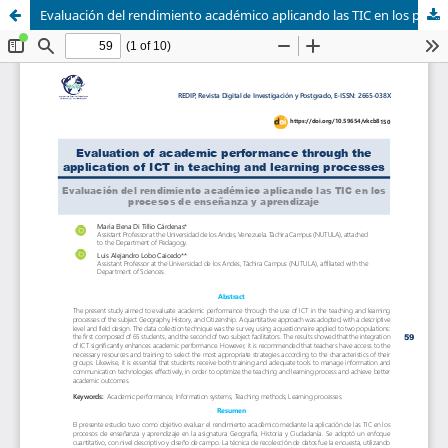
Evaluación del rendimiento académico aplicando las TIC en los procesos de enseñanza y aprendizaje