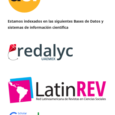
Estamos indexados en las siguientes Bases de Datos y
sistemas de información científica