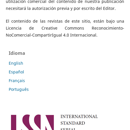
utilización comercial del contenido de nuestra publicación
necesitará la autorización previa y por escrito del Editor.
El contenido de las revistas de este sitio, están bajo una
Licencia de Creative Commons Reconocimiento-
NoComercial-CompartirIgual 4.0 Internacional.
Idioma
English
Español
Français
Português