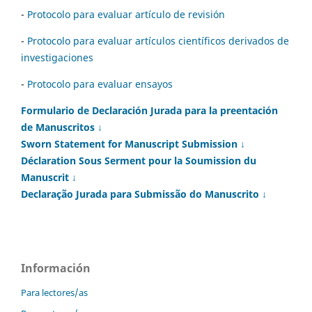
-
Protocolo para evaluar artículo de revisión
-
Protocolo para evaluar artículos científicos derivados de
investigaciones
-
Protocolo para evaluar ensayos
Formulario de Declaración Jurada para la preentación
de Manuscritos ↓
Sworn Statement for Manuscript Submission ↓
Déclaration Sous Serment pour la Soumission du
Manuscrit ↓
Declaração Jurada para Submissão do Manuscrito ↓
Información
Para lectores/as