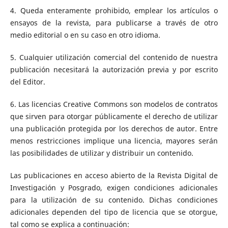
4. Queda enteramente prohibido, emplear los artículos o
ensayos de la revista, para publicarse a través de otro
medio editorial o en su caso en otro idioma.
5. Cualquier utilización comercial del contenido de nuestra
publicación necesitará la autorización previa y por escrito
del Editor.
6. Las licencias Creative Commons son modelos de contratos
que sirven para otorgar públicamente el derecho de utilizar
una publicación protegida por los derechos de autor. Entre
menos restricciones implique una licencia, mayores serán
las posibilidades de utilizar y distribuir un contenido.
Las publicaciones en acceso abierto de la Revista Digital de
Investigación y Posgrado, exigen condiciones adicionales
para la utilización de su contenido. Dichas condiciones
adicionales dependen del tipo de licencia que se otorgue,
tal como se explica a continuación: