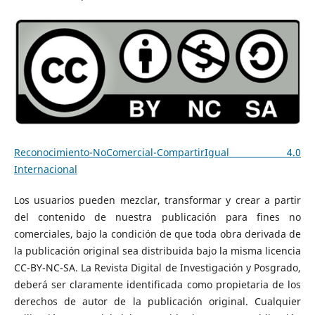
Reconocimiento-NoComercial-CompartirIgual 4.0
Internacional
Los usuarios pueden mezclar, transformar y crear a partir
del contenido de nuestra publicación para fines no
comerciales, bajo la condición de que toda obra derivada de
la publicación original sea distribuida bajo la misma licencia
CC-BY-NC-SA. La Revista Digital de Investigación y Posgrado,
deberá ser claramente identificada como propietaria de los
derechos de autor de la publicación original. Cualquier