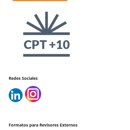
Redes Sociales
Formatos para Revisores Externos