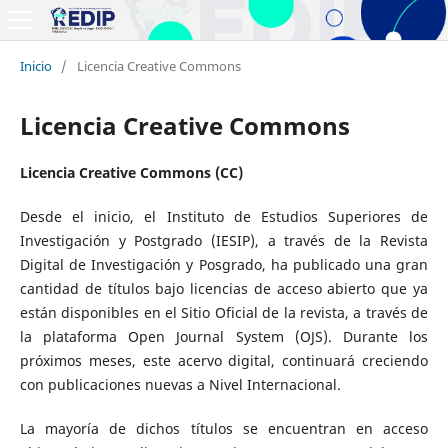
Inicio
/
Licencia Creative Commons
Licencia Creative Commons
Licencia Creative Commons (CC)
Desde el inicio, el Instituto de Estudios Superiores de
Investigación y Postgrado (IESIP), a través de la Revista
Digital de Investigación y Posgrado, ha publicado una gran
cantidad de títulos bajo licencias de acceso abierto que ya
están disponibles en el Sitio Oficial de la revista, a través de
la plataforma Open Journal System (OJS). Durante los
próximos meses, este acervo digital, continuará creciendo
con publicaciones nuevas a Nivel Internacional.
La mayoría de dichos títulos se encuentran en acceso