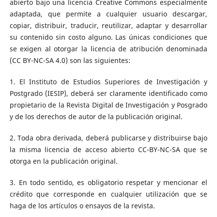
abierto bajo una licencia Creative Commons especialmente
adaptada, que permite a cualquier usuario descargar,
copiar, distribuir, traducir, reutilizar, adaptar y desarrollar
su contenido sin costo alguno. Las únicas condiciones que
se exigen al otorgar la licencia de atribución denominada
(CC BY-NC-SA 4.0) son las siguientes:
1. El Instituto de Estudios Superiores de Investigación y
Postgrado (IESIP), deberá ser claramente identificado como
propietario de la Revista Digital de Investigación y Posgrado
y de los derechos de autor de la publicación original.
2. Toda obra derivada, deberá publicarse y distribuirse bajo
la misma licencia de acceso abierto CC-BY-NC-SA que se
otorga en la publicación original.
3. En todo sentido, es obligatorio respetar y mencionar el
crédito que corresponde en cualquier utilización que se
haga de los artículos o ensayos de la revista.