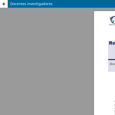
Docentes investigadores