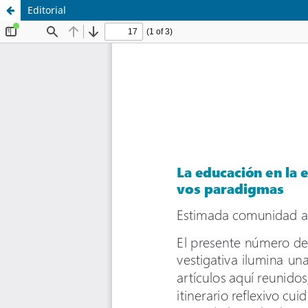
Editorial