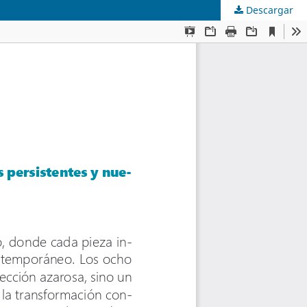
Descargar