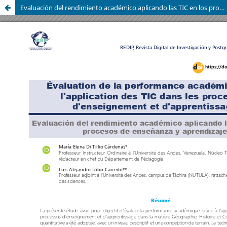
Evaluación del rendimiento académico aplicando las TIC en los procesos de enseñanza y aprendizaje