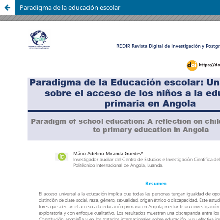
Paradigma de la educación escolar