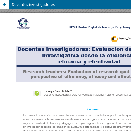
Docentes investigadores