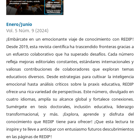
Enero/Junio
Vol. 5 Núm. 9 (2024)
¡Embárcate en un emocionante viaje de conocimiento con REDIP!
Desde 2019, esta revista científica ha trascendido fronteras gracias a
un esfuerzo colaborativo que ha superado desafíos. Cada número
refleja mejoras editoriales constantes, estándares internacionales y
valiosas contribuciones de colaboradores que exploran temas
educativos diversos. Desde estrategias para cultivar la inteligencia
emocional hasta análisis críticos sobre la praxis educativa, REDIP
ofrece una rica variedad de perspectivas. Este número, divulgado en
cuatro idiomas, amplía su alcance global y fortalece conexiones.
Sumérgete en tesis doctorales, inclusión educativa, liderazgo
transformacional, y más. ¡Explora, aprende y disfruta del
conocimiento que REDIP tiene para ofrecer! ¡Que esta lectura te
inspire y te lleve a anticipar con entusiasmo futuros descubrimientos
en las páginas de REDIP!