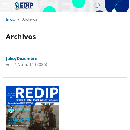
Inicio
/
Archivos
Archivos
Julio/Diciembre
Vol. 7 Núm. 14 (2026)