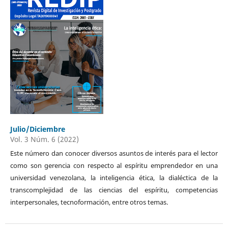
Julio/Diciembre
Vol. 3 Núm. 6 (2022)
Este número dan conocer diversos asuntos de interés para el lector
como son gerencia con respecto al espíritu emprendedor en una
universidad venezolana, la inteligencia ética, la dialéctica de la
transcomplejidad de las ciencias del espíritu, competencias
interpersonales, tecnoformación, entre otros temas.