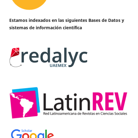
Estamos indexados en las siguientes Bases de Datos y
sistemas de información científica