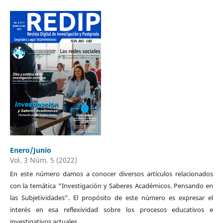
Enero/Junio
Vol. 3 Núm. 5 (2022)
En este número damos a conocer diversos artículos relacionados
con la temática “Investigación y Saberes Académicos. Pensando en
las Subjetividades”. El propósito de este número es expresar el
interés en esa reflexividad sobre los procesos educativos e
investigativos actuales.