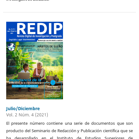
Julio/Diciembre
Vol. 2 Núm. 4 (2021)
El presente número contiene una serie de documentos que son
producto del Seminario de Redacción y Publicación científica que se
ha desarrollado en el Instituto de Estudios Superiores de