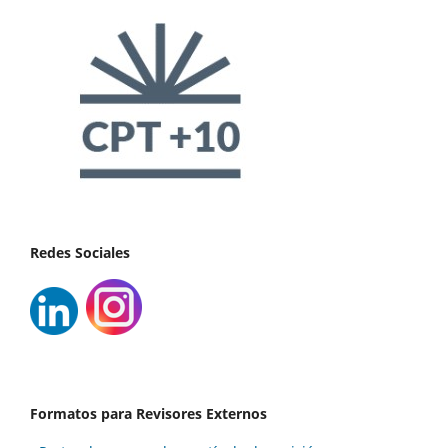
Redes Sociales
Formatos para Revisores Externos