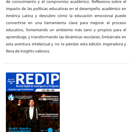
de conocimiento y el compromiso académico. Reflexiona sobre el
impacto de las políticas educativas en el desempeño académico en
América Latina y descubre cómo la educación emocional puede
convertirse en una herramienta clave para mejorar el proceso
educativo, fomentando un ambiente más sano y propicio para el
aprendizaje, y transformando las dinámicas escolares. Embárcate en
esta aventura intelectual y no te pierdas esta edición inspiradora y
llena de insights valiosos.