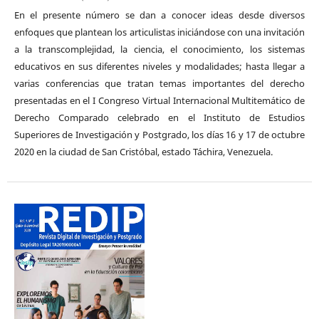
En el presente número se dan a conocer ideas desde diversos
enfoques que plantean los articulistas iniciándose con una invitación
a la transcomplejidad, la ciencia, el conocimiento, los sistemas
educativos en sus diferentes niveles y modalidades; hasta llegar a
varias conferencias que tratan temas importantes del derecho
presentadas en el I Congreso Virtual Internacional Multitemático de
Derecho Comparado celebrado en el Instituto de Estudios
Superiores de Investigación y Postgrado, los días 16 y 17 de octubre
2020 en la ciudad de San Cristóbal, estado Táchira, Venezuela.