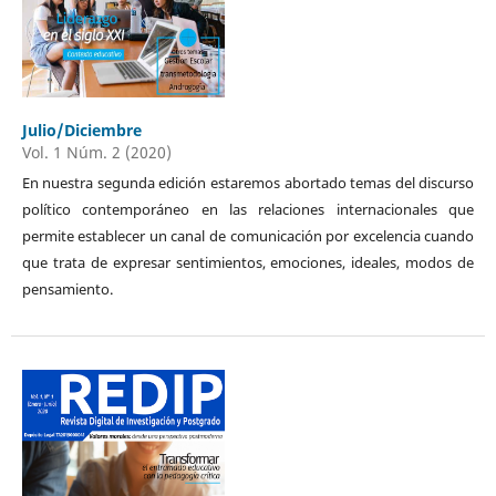
Julio/Diciembre
Vol. 1 Núm. 2 (2020)
En nuestra segunda edición estaremos abortado temas del discurso
político contemporáneo en las relaciones internacionales que
permite establecer un canal de comunicación por excelencia cuando
que trata de expresar sentimientos, emociones, ideales, modos de
pensamiento.