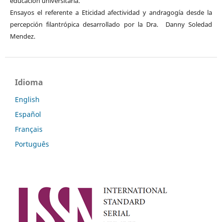
educación universitaria.
Ensayos el referente a Eticidad afectividad y andragogía desde la
percepción filantrópica desarrollado por la Dra. Danny Soledad
Mendez.
Idioma
English
Español
Français
Português