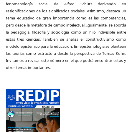
fenomenología social de Alfred Schütz derivando en
resignificaciones de los significados sociales. Asimismo, destaca un
tema educativo de gran importancia como es las competencias,
pero desde la metáfora de campo intelectual. Igualmente, se aborda
la pedagogía, filosofía y sociología como un hilo indivisible entre
estas tres ciencias. También se analiza el constructivismo como
modelo epistémico para la educación. En epistemología se plantean
las teorías como estructura desde la perspectiva de Tomas Kuhn.
Invitamos a revisar este número en el que podrá encontrar estos y
otros temas importantes.