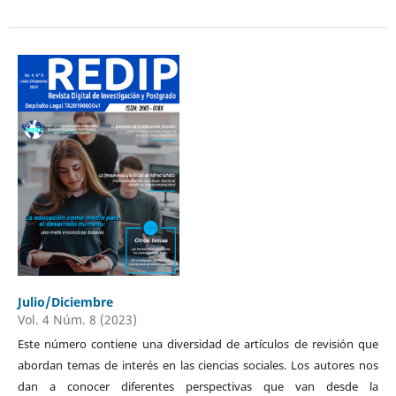
Julio/Diciembre
Vol. 4 Núm. 8 (2023)
Este número contiene una diversidad de artículos de revisión que
abordan temas de interés en las ciencias sociales. Los autores nos
dan a conocer diferentes perspectivas que van desde la