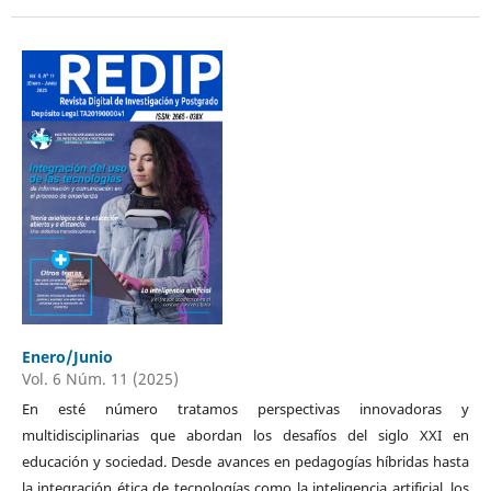
Enero/Junio
Vol. 6 Núm. 11 (2025)
En esté número tratamos perspectivas innovadoras y
multidisciplinarias que abordan los desafíos del siglo XXI en
educación y sociedad. Desde avances en pedagogías híbridas hasta
la integración ética de tecnologías como la inteligencia artificial, los