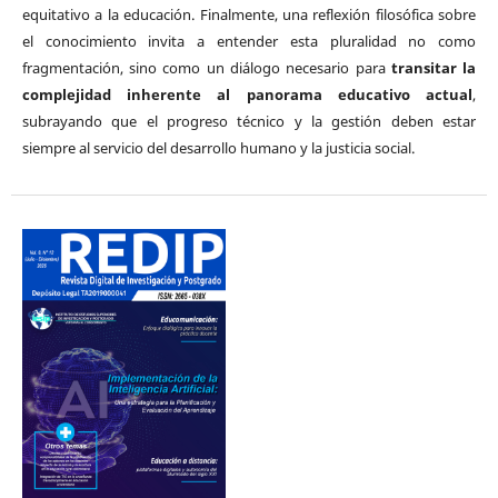
equitativo a la educación. Finalmente, una reflexión filosófica sobre
el conocimiento invita a entender esta pluralidad no como
fragmentación, sino como un diálogo necesario para
transitar la
complejidad inherente al panorama educativo actual
,
subrayando que el progreso técnico y la gestión deben estar
siempre al servicio del desarrollo humano y la justicia social.