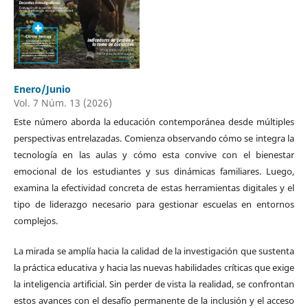
Enero/Junio
Vol. 7 Núm. 13 (2026)
Este número aborda la educación contemporánea desde múltiples
perspectivas entrelazadas. Comienza observando cómo se integra la
tecnología en las aulas y cómo esta convive con el bienestar
emocional de los estudiantes y sus dinámicas familiares. Luego,
examina la efectividad concreta de estas herramientas digitales y el
tipo de liderazgo necesario para gestionar escuelas en entornos
complejos.
La mirada se amplía hacia la calidad de la investigación que sustenta
la práctica educativa y hacia las nuevas habilidades críticas que exige
la inteligencia artificial. Sin perder de vista la realidad, se confrontan
estos avances con el desafío permanente de la inclusión y el acceso