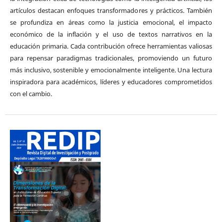
artículos destacan enfoques transformadores y prácticos. También
se profundiza en áreas como la justicia emocional, el impacto
económico de la inflación y el uso de textos narrativos en la
educación primaria. Cada contribución ofrece herramientas valiosas
para repensar paradigmas tradicionales, promoviendo un futuro
más inclusivo, sostenible y emocionalmente inteligente. Una lectura
inspiradora para académicos, líderes y educadores comprometidos
con el cambio.