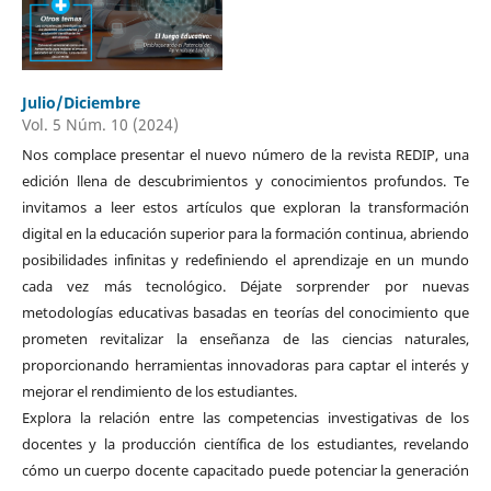
Julio/Diciembre
Vol. 5 Núm. 10 (2024)
Nos complace presentar el nuevo número de la revista REDIP, una
edición llena de descubrimientos y conocimientos profundos. Te
invitamos a leer estos artículos que exploran la transformación
digital en la educación superior para la formación continua, abriendo
posibilidades infinitas y redefiniendo el aprendizaje en un mundo
cada vez más tecnológico. Déjate sorprender por nuevas
metodologías educativas basadas en teorías del conocimiento que
prometen revitalizar la enseñanza de las ciencias naturales,
proporcionando herramientas innovadoras para captar el interés y
mejorar el rendimiento de los estudiantes.
Explora la relación entre las competencias investigativas de los
docentes y la producción científica de los estudiantes, revelando
cómo un cuerpo docente capacitado puede potenciar la generación