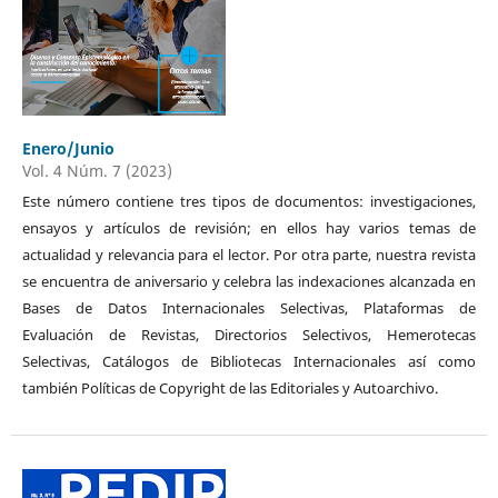
Enero/Junio
Vol. 4 Núm. 7 (2023)
Este número contiene tres tipos de documentos: investigaciones,
ensayos y artículos de revisión; en ellos hay varios temas de
actualidad y relevancia para el lector. Por otra parte, nuestra revista
se encuentra de aniversario y celebra las indexaciones alcanzada en
Bases de Datos Internacionales Selectivas, Plataformas de
Evaluación de Revistas, Directorios Selectivos, Hemerotecas
Selectivas, Catálogos de Bibliotecas Internacionales así como
también Políticas de Copyright de las Editoriales y Autoarchivo.