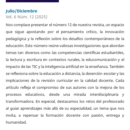
Julio/Diciembre
Vol. 6 Núm. 12 (2025)
Nos complace presentar el número 12 de nuestra revista, un espacio
que sigue apostando por el pensamiento crítico, la innovación
pedagógica y la reflexión sobre los desafíos contemporáneos de la
educación. Este número reúne valiosas investigaciones que abordan
temas tan diversos como las competencias científicas estudiantiles,
la lectura y escritura en contextos rurales, la educomunicación y el
impacto de las TIC y la inteligencia artificial en la enseñanza. También
se reflexiona sobre la educación a distancia, la deserción escolar y las
implicaciones de la revisión curricular en la calidad docente. Cada
artículo refleja el compromiso de sus autores con la mejora de los
procesos educativos, desde una mirada interdisciplinaria y
transformadora. En especial, destacamos los retos del profesorado
al guiar aprendizajes más allá de su especialidad, un tema que nos
invita, a repensar la formación docente con pasión, entrega y
humanidad.