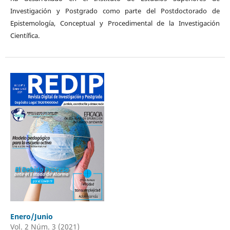
Investigación y Postgrado como parte del Postdoctorado de
Epistemología, Conceptual y Procedimental de la Investigación
Científica.
Enero/Junio
Vol. 2 Núm. 3 (2021)