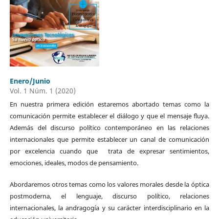
Enero/Junio
Vol. 1 Núm. 1 (2020)
En nuestra primera edición estaremos abortado temas como la
comunicación permite establecer el diálogo y que el mensaje fluya.
Además del discurso político contemporáneo en las relaciones
internacionales que permite establecer un canal de comunicación
por excelencia cuando que trata de expresar sentimientos,
emociones, ideales, modos de pensamiento.
Abordaremos otros temas como los valores morales desde la óptica
postmoderna, el lenguaje, discurso político, relaciones
internacionales, la andragogía y su carácter interdisciplinario en la