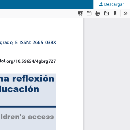
Descargar