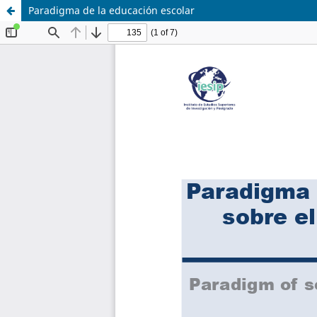
Paradigma de la educación escolar