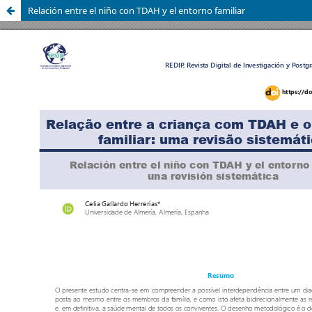
Relación entre el niño con TDAH y el entorno familiar