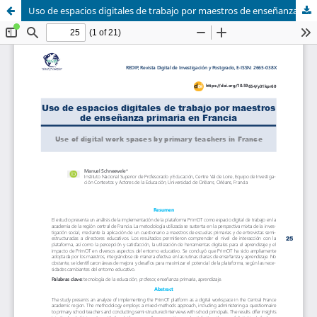
Uso de espacios digitales de trabajo por maestros de enseñanza primaria en Francia