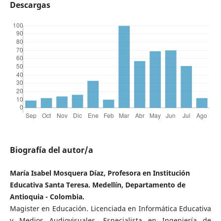
Descargas
Biografía del autor/a
María Isabel Mosquera Díaz, Profesora en Institución
Educativa Santa Teresa. Medellín, Departamento de
Antioquia - Colombia.
Magister en Educación. Licenciada en Informática Educativa
y Medios Audiovisuales. Especialista en Ingeniería de