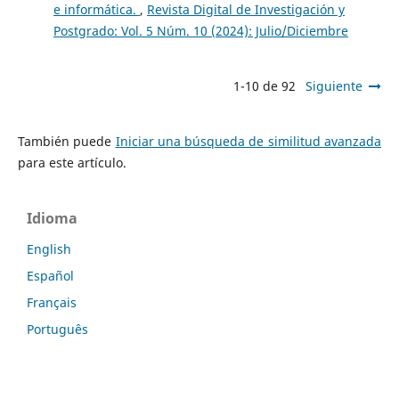
e informática.
,
Revista Digital de Investigación y
Postgrado: Vol. 5 Núm. 10 (2024): Julio/Diciembre
1-10 de 92
Siguiente
También puede
Iniciar una búsqueda de similitud avanzada
para este artículo.
Idioma
English
Español
Français
Português