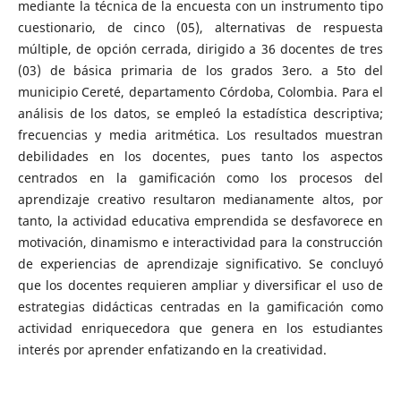
mediante la técnica de la encuesta con un instrumento tipo
cuestionario, de cinco (05), alternativas de respuesta
múltiple, de opción cerrada, dirigido a 36 docentes de tres
(03) de básica primaria de los grados 3ero. a 5to del
municipio Cereté, departamento Córdoba, Colombia. Para el
análisis de los datos, se empleó la estadística descriptiva;
frecuencias y media aritmética. Los resultados muestran
debilidades en los docentes, pues tanto los aspectos
centrados en la gamificación como los procesos del
aprendizaje creativo resultaron medianamente altos, por
tanto, la actividad educativa emprendida se desfavorece en
motivación, dinamismo e interactividad para la construcción
de experiencias de aprendizaje significativo. Se concluyó
que los docentes requieren ampliar y diversificar el uso de
estrategias didácticas centradas en la gamificación como
actividad enriquecedora que genera en los estudiantes
interés por aprender enfatizando en la creatividad.