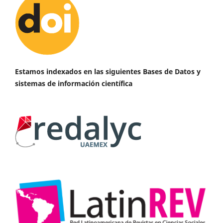
Estamos indexados en las siguientes Bases de Datos y
sistemas de información científica