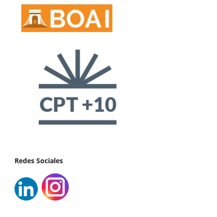
Redes Sociales