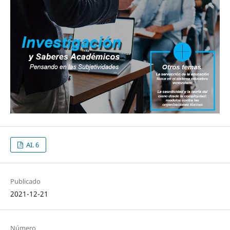
AI. 6
Publicado
2021-12-21
Número