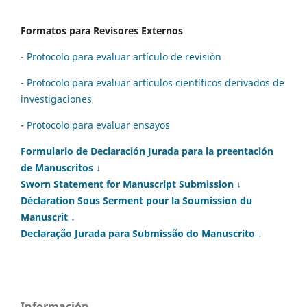
Formatos para Revisores Externos
-
Protocolo para evaluar artículo de revisión
-
Protocolo para evaluar artículos científicos derivados de
investigaciones
-
Protocolo para evaluar ensayos
Formulario de Declaración Jurada para la preentación
de Manuscritos ↓
Sworn Statement for Manuscript Submission ↓
Déclaration Sous Serment pour la Soumission du
Manuscrit ↓
Declaração Jurada para Submissão do Manuscrito ↓
Información