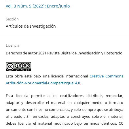
Vol. 3 Núm. 5 (2022): Enero/Junio
Sección
Artículos de Investigación
Licencia
Derechos de autor 2021 Revista Digital de Investigación y Postgrado
Esta obra está bajo una licencia internacional
Creative Commons
Atribución-NoComercial-CompartirIgual 4.0
.
Esta licencia permite a los reutilizadores distribuir, remezclar,
adaptar y desarrollar el material en cualquier medio o formato
únicamente con fines no comerciales, y solo siempre que se atribuya
al creador. Si remezclas, adaptas o construyes sobre el material,
debes licenciar el material modificado bajo términos idénticos. CC