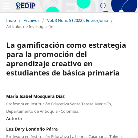
Inicio
/
Archivos
/
Vol. 3 Núm. 5 (2022): Enero/Junio
/
Artículos de Investigación
La gamificación como estrategia
para la promoción del
aprendizaje creativo en
estudiantes de básica primaria
María Isabel Mosquera Díaz
Profesora en Institución Educativa Santa Teresa. Medellín,
Departamento de Antioquia - Colombia.
Autor/a
Luz Dary Londoño Párra
Profesora en Institución Educativa La Leona. Cajamarca, Tolima,