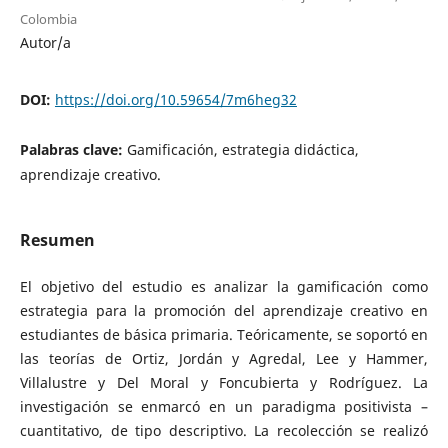
Colombia
Autor/a
DOI:
https://doi.org/10.59654/7m6heg32
Palabras clave:
Gamificación, estrategia didáctica,
aprendizaje creativo.
Resumen
El objetivo del estudio es analizar la gamificación como
estrategia para la promoción del aprendizaje creativo en
estudiantes de básica primaria. Teóricamente, se soportó en
las teorías de Ortiz, Jordán y Agredal, Lee y Hammer,
Villalustre y Del Moral y Foncubierta y Rodríguez. La
investigación se enmarcó en un paradigma positivista –
cuantitativo, de tipo descriptivo. La recolección se realizó