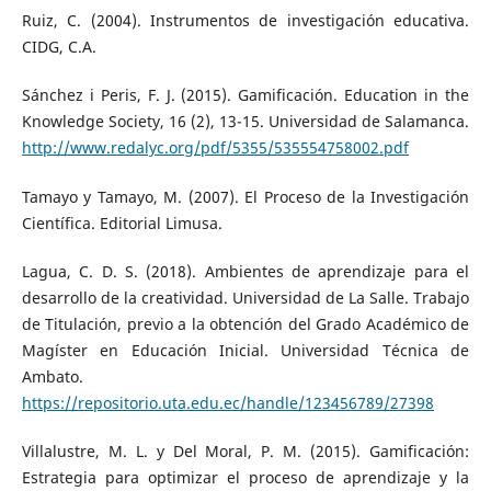
Ruiz, C. (2004). Instrumentos de investigación educativa.
CIDG, C.A.
Sánchez i Peris, F. J. (2015). Gamificación. Education in the
Knowledge Society, 16 (2), 13-15. Universidad de Salamanca.
http://www.redalyc.org/pdf/5355/535554758002.pdf
Tamayo y Tamayo, M. (2007). El Proceso de la Investigación
Científica. Editorial Limusa.
Lagua, C. D. S. (2018). Ambientes de aprendizaje para el
desarrollo de la creatividad. Universidad de La Salle. Trabajo
de Titulación, previo a la obtención del Grado Académico de
Magíster en Educación Inicial. Universidad Técnica de
Ambato.
https://repositorio.uta.edu.ec/handle/123456789/27398
Villalustre, M. L. y Del Moral, P. M. (2015). Gamificación:
Estrategia para optimizar el proceso de aprendizaje y la