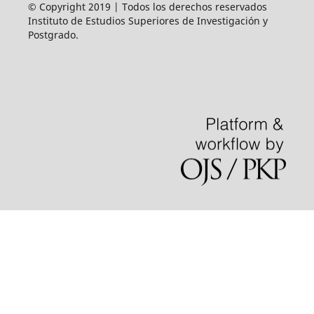
© Copyright 2019 | Todos los derechos reservados
Instituto de Estudios Superiores de Investigación y
Postgrado.