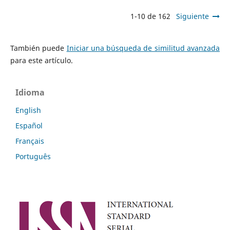
1-10 de 162
Siguiente
También puede
Iniciar una búsqueda de similitud avanzada
para este artículo.
Idioma
English
Español
Français
Português