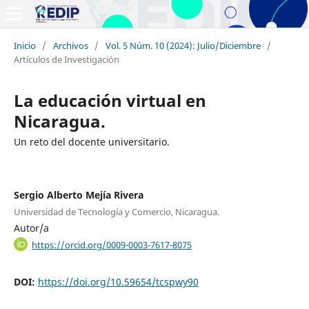
Inicio
/
Archivos
/
Vol. 5 Núm. 10 (2024): Julio/Diciembre
/
Artículos de Investigación
La educación virtual en
Nicaragua.
Un reto del docente universitario.
Sergio Alberto Mejía Rivera
Universidad de Tecnología y Comercio, Nicaragua.
Autor/a
https://orcid.org/0009-0003-7617-8075
DOI:
https://doi.org/10.59654/tcspwy90