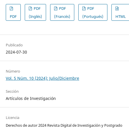
PDF
PDF
PDF
PDF
(Inglés)
(Francés)
(Portugués)
HTML
Publicado
2024-07-30
Número
Vol. 5 Núm. 10 (2024): Julio/Diciembre
Sección
Artículos de Investigación
Licencia
Derechos de autor 2024 Revista Digital de Investigación y Postgrado