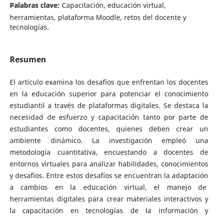
Palabras clave:
Capacitación, educación virtual,
herramientas, plataforma Moodle, retos del docente y
tecnologías.
Resumen
El artículo examina los desafíos que enfrentan los docentes
en la educación superior para potenciar el conocimiento
estudiantil a través de plataformas digitales. Se destaca la
necesidad de esfuerzo y capacitación tanto por parte de
estudiantes como docentes, quienes deben crear un
ambiente dinámico. La investigación empleó una
metodología cuantitativa, encuestando a docentes de
entornos virtuales para analizar habilidades, conocimientos
y desafíos. Entre estos desafíos se encuentran la adaptación
a cambios en la educación virtual, el manejo de
herramientas digitales para crear materiales interactivos y
la capacitación en tecnologías de la información y