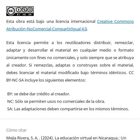
Esta obra está bajo una licencia internacional
Creative Commons
Atribución-NoComercial-CompartirIgual 4.0
.
Esta licencia permite a los reutilizadores distribuir, remezclar,
adaptar y desarrollar el material en cualquier medio o formato
únicamente con fines no comerciales, y solo siempre que se atribuya
al creador. Si remezclas, adaptas o construyes sobre el material,
debes licenciar el material modificado bajo términos idénticos. CC
BY-NC-SA incluye los siguientes elementos:
BY: se debe dar crédito al creador.
NC: Sólo se permiten usos no comerciales de la obra.
SA: Las adaptaciones deben compartirse en los mismos términos.
Cómo citar
Mejía Rivera, S. A. . (2024). La educación virtual en Nicaragua.: Un