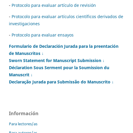
-
Protocolo para evaluar artículo de revisión
-
Protocolo para evaluar artículos científicos derivados de
investigaciones
-
Protocolo para evaluar ensayos
Formulario de Declaración Jurada para la preentación
de Manuscritos ↓
Sworn Statement for Manuscript Submission ↓
Déclaration Sous Serment pour la Soumission du
Manuscrit ↓
Declaração Jurada para Submissão do Manuscrito ↓
Información
Para lectores/as
Para autores/as