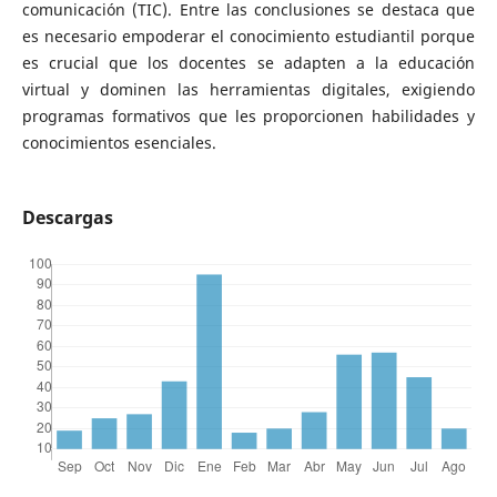
comunicación (TIC). Entre las conclusiones se destaca que
es necesario empoderar el conocimiento estudiantil porque
es crucial que los docentes se adapten a la educación
virtual y dominen las herramientas digitales, exigiendo
programas formativos que les proporcionen habilidades y
conocimientos esenciales.
Descargas