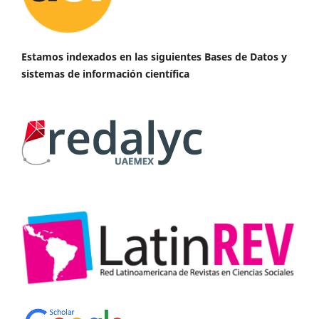
Estamos indexados en las siguientes Bases de Datos y
sistemas de información científica