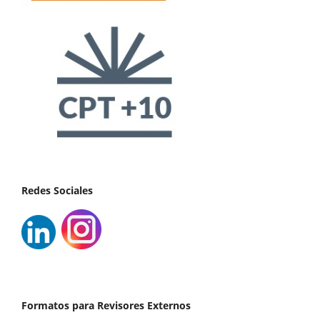
Redes Sociales
Formatos para Revisores Externos