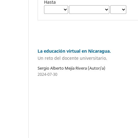
Hasta
La educación virtual en Nicaragua.
Un reto del docente universitario.
Sergio Alberto Mejía Rivera (Autor/a)
2024-07-30