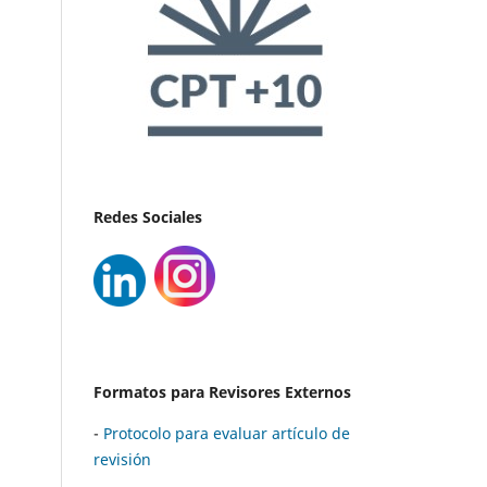
Redes Sociales
Formatos para Revisores Externos
-
Protocolo para evaluar artículo de
revisión