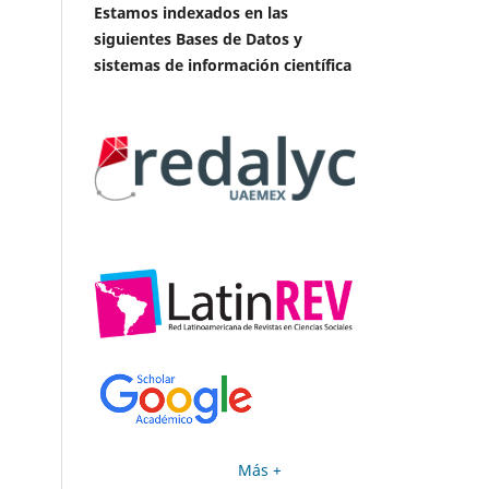
Estamos indexados en las
siguientes Bases de Datos y
sistemas de información científica
Más +