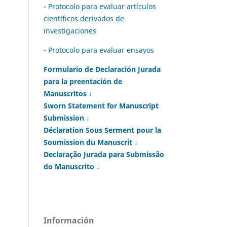
-
Protocolo para evaluar artículos
científicos derivados de
investigaciones
-
Protocolo para evaluar ensayos
Formulario de Declaración Jurada
para la preentación de
Manuscritos ↓
Sworn Statement for Manuscript
Submission ↓
Déclaration Sous Serment pour la
Soumission du Manuscrit ↓
Declaração Jurada para Submissão
do Manuscrito ↓
Información