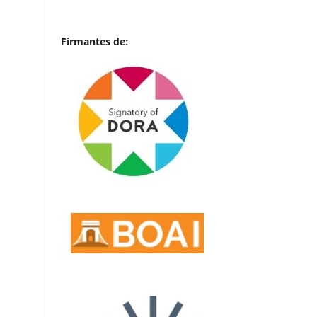
Firmantes de: