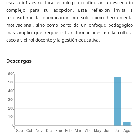
escasa infraestructura tecnológica configuran un escenario
complejo para su adopción. Esta reflexión invita a
reconsiderar la gamificación no solo como herramienta
motivacional, sino como parte de un enfoque pedagógico
más amplio que requiere transformaciones en la cultura
escolar, el rol docente y la gestión educativa.
Descargas