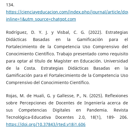
134.
https://cienciayeducacion.com/index.php/journal/article/dow
inline=1&utm_source=chatgpt.com
Rodríguez, D. Y. J. y Visbal, C. G. (2022). Estrategias
Didácticas Basadas en la Gamificación para el
Fortalecimiento de la Competencia Uso Comprensivo del
Conocimiento Científico. Trabajo presentado como requisito
para optar al título de Magíster en Educación. Universidad
de la Costa. Estrategias Didácticas Basadas en la
Gamificación para el Fortalecimiento de la Competencia Uso
Comprensivo del Conocimiento Científico.
Rojas, M. de Huali, G. y Gallesse, P., N. (2025). Reflexiones
sobre Percepciones de Docentes de Ingeniería acerca de
sus Competencias Digitales en Pandemia. Revista
Tecnológica-Educativa Docentes 2.0, 18(1), 189- 206.
https://doi.org/10.37843/rted.v18i1.606