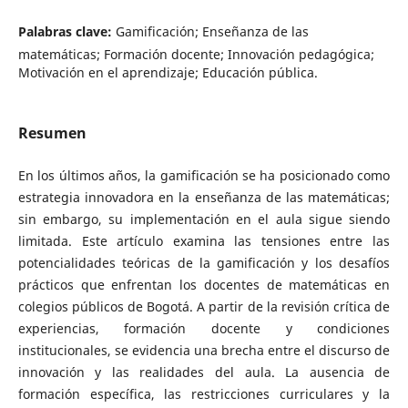
Palabras clave:
Gamificación; Enseñanza de las
matemáticas; Formación docente; Innovación pedagógica;
Motivación en el aprendizaje; Educación pública.
Resumen
En los últimos años, la gamificación se ha posicionado como
estrategia innovadora en la enseñanza de las matemáticas;
sin embargo, su implementación en el aula sigue siendo
limitada. Este artículo examina las tensiones entre las
potencialidades teóricas de la gamificación y los desafíos
prácticos que enfrentan los docentes de matemáticas en
colegios públicos de Bogotá. A partir de la revisión crítica de
experiencias, formación docente y condiciones
institucionales, se evidencia una brecha entre el discurso de
innovación y las realidades del aula. La ausencia de
formación específica, las restricciones curriculares y la