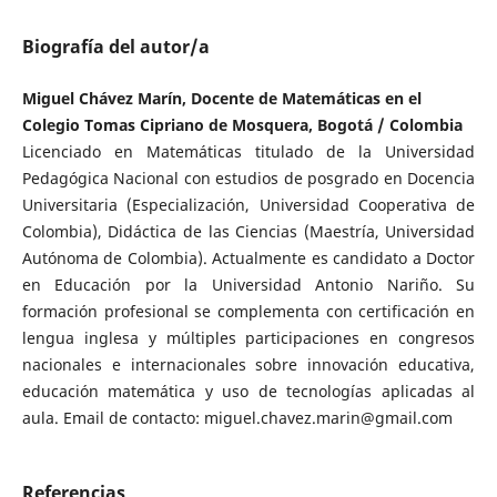
Biografía del autor/a
Miguel Chávez Marín, Docente de Matemáticas en el
Colegio Tomas Cipriano de Mosquera, Bogotá / Colombia
Licenciado en Matemáticas titulado de la Universidad
Pedagógica Nacional con estudios de posgrado en Docencia
Universitaria (Especialización, Universidad Cooperativa de
Colombia), Didáctica de las Ciencias (Maestría, Universidad
Autónoma de Colombia). Actualmente es candidato a Doctor
en Educación por la Universidad Antonio Nariño. Su
formación profesional se complementa con certificación en
lengua inglesa y múltiples participaciones en congresos
nacionales e internacionales sobre innovación educativa,
educación matemática y uso de tecnologías aplicadas al
aula. Email de contacto: miguel.chavez.marin@gmail.com
Referencias