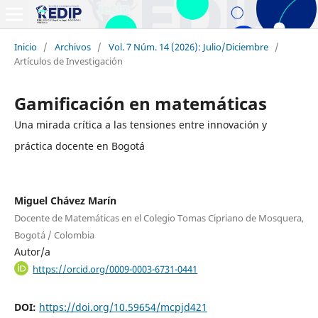
Inicio
/
Archivos
/
Vol. 7 Núm. 14 (2026): Julio/Diciembre
/
Artículos de Investigación
Gamificación en matemáticas
Una mirada crítica a las tensiones entre innovación y
práctica docente en Bogotá
Miguel Chávez Marín
Docente de Matemáticas en el Colegio Tomas Cipriano de Mosquera,
Bogotá / Colombia
Autor/a
https://orcid.org/0009-0003-6731-0441
DOI:
https://doi.org/10.59654/mcpjd421