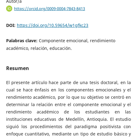
Autor/a
https://orcid.org/0009-0004-7843-8413
DOI:
https://doi.org/10.59654/w1gfkc23
Palabras clave:
Componente emocional, rendimiento
académico, relación, educación.
Resumen
El presente artículo hace parte de una tesis doctoral, en la
cual se hace énfasis en los componentes emocionales y el
rendimiento académico, por lo que su objetivo se centró en
determinar la relación entre el componente emocional y el
rendimiento académico de los estudiantes en las
instituciones educativas de Medellín, Antioquia. El estudio
siguió los procedimientos del paradigma positivista con
enfoque cuantitativo, mediante un tipo de estudio básico y