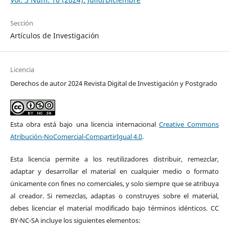
Sección
Artículos de Investigación
Licencia
Derechos de autor 2024 Revista Digital de Investigación y Postgrado
Esta obra está bajo una licencia internacional
Creative Commons
Atribución-NoComercial-CompartirIgual 4.0
.
Esta licencia permite a los reutilizadores distribuir, remezclar,
adaptar y desarrollar el material en cualquier medio o formato
únicamente con fines no comerciales, y solo siempre que se atribuya
al creador. Si remezclas, adaptas o construyes sobre el material,
debes licenciar el material modificado bajo términos idénticos. CC
BY-NC-SA incluye los siguientes elementos: