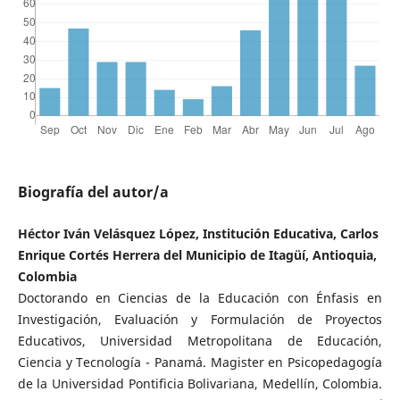
Biografía del autor/a
Héctor Iván Velásquez López, Institución Educativa, Carlos
Enrique Cortés Herrera del Municipio de Itagüí, Antioquia,
Colombia
Doctorando en Ciencias de la Educación con Énfasis en
Investigación, Evaluación y Formulación de Proyectos
Educativos, Universidad Metropolitana de Educación,
Ciencia y Tecnología - Panamá. Magister en Psicopedagogía
de la Universidad Pontificia Bolivariana, Medellín, Colombia.