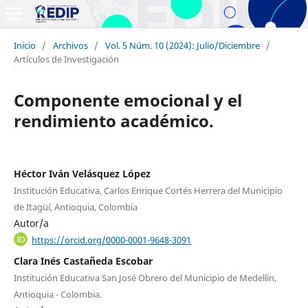
Inicio
/
Archivos
/
Vol. 5 Núm. 10 (2024): Julio/Diciembre
/
Artículos de Investigación
Componente emocional y el
rendimiento académico.
Héctor Iván Velásquez López
Institución Educativa, Carlos Enrique Cortés Herrera del Municipio
de Itagüí, Antioquia, Colombia
Autor/a
https://orcid.org/0000-0001-9648-3091
Clara Inés Castañeda Escobar
Institución Educativa San José Obrero del Municipio de Medellín,
Antioquia - Colombia.