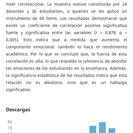
nivel correlacional. La muestra estuvo constituida por 24
docentes y 36 estudiantes, a quienes se les aplicó un
instrumento de 60 ítems. Los resultados demostraron que
existe un coeficiente de correlación positiva significativa
fuerte y significativa entre las variables (r = 0,878, p <
0,005). Esto indica que a medida que aumenta el
componente emocional, también lo hace el rendimiento
académico. Por lo que se concluyó que, la fuerza de esta
correlación es alta, lo que respalda la relevancia de abordar
las emociones de los estudiantes en la enseñanza. Además,
la significancia estadística de los resultados indica que esta
relación no es aleatoria, sino que es un hallazgo
significativo.
Descargas