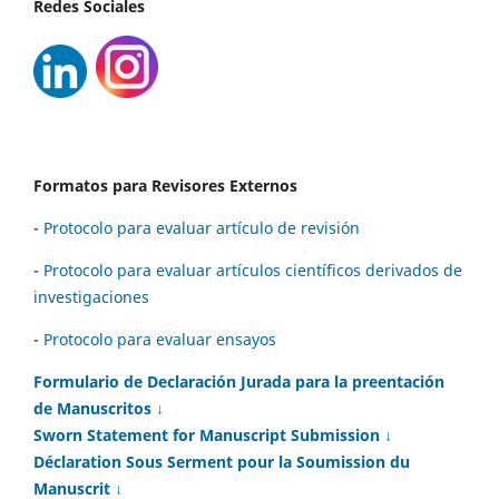
Redes Sociales
Formatos para Revisores Externos
-
Protocolo para evaluar artículo de revisión
-
Protocolo para evaluar artículos científicos derivados de
investigaciones
-
Protocolo para evaluar ensayos
Formulario de Declaración Jurada para la preentación
de Manuscritos ↓
Sworn Statement for Manuscript Submission ↓
Déclaration Sous Serment pour la Soumission du
Manuscrit ↓