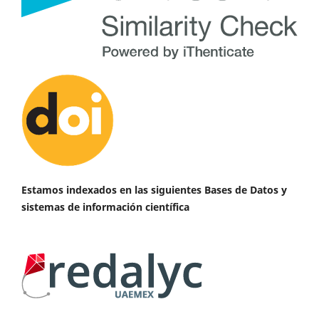
Estamos indexados en las siguientes Bases de Datos y
sistemas de información científica