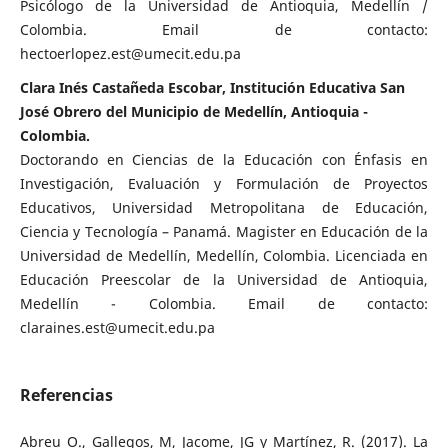
Psicólogo de la Universidad de Antioquia, Medellín /
Colombia. Email de contacto:
hectoerlopez.est@umecit.edu.pa
Clara Inés Castañeda Escobar, Institución Educativa San
José Obrero del Municipio de Medellín, Antioquia -
Colombia.
Doctorando en Ciencias de la Educación con Énfasis en
Investigación, Evaluación y Formulación de Proyectos
Educativos, Universidad Metropolitana de Educación,
Ciencia y Tecnología – Panamá. Magister en Educación de la
Universidad de Medellín, Medellín, Colombia. Licenciada en
Educación Preescolar de la Universidad de Antioquia,
Medellín - Colombia. Email de contacto:
claraines.est@umecit.edu.pa
Referencias
Abreu O., Gallegos, M, Jacome, JG y Martínez, R. (2017). La