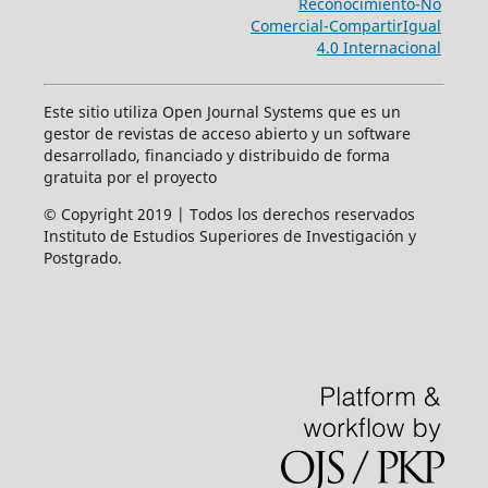
Reconocimiento-No
Comercial-CompartirIgual
4.0 Internacional
Este sitio utiliza Open Journal Systems que es un
gestor de revistas de acceso abierto y un software
desarrollado, financiado y distribuido de forma
gratuita por el proyecto
© Copyright 2019 | Todos los derechos reservados
Instituto de Estudios Superiores de Investigación y
Postgrado.