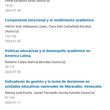
Omar Escalona Vivas (Autor/a)
19-26
2024-07-30
Componente emocional y el rendimiento académico.
Héctor Iván Velásquez López, Clara Inés Castañeda Escobar
(Autor/a)
133-146
2024-07-30
Políticas educativas y el desempeño académico en
América Latina.
Roberto Carlos Atencia Morales (Autor/a)
99-115
2024-07-30
Indicadores de gestión y la toma de decisiones en
unidades educativas nacionales de Maracaibo, Venezuela
Deinny José Puche , Savier Fernando Acosta Faneite (Autor/a)
87-104
2026-01-11