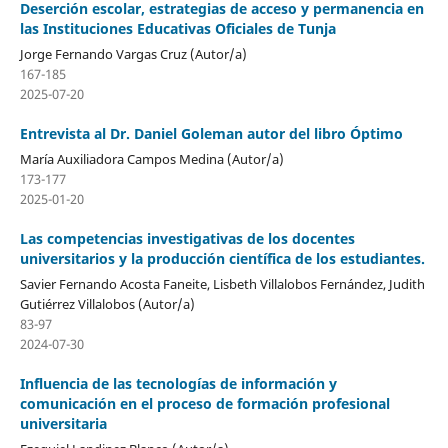
Deserción escolar, estrategias de acceso y permanencia en
las Instituciones Educativas Oficiales de Tunja
Jorge Fernando Vargas Cruz (Autor/a)
167-185
2025-07-20
Entrevista al Dr. Daniel Goleman autor del libro Óptimo
María Auxiliadora Campos Medina (Autor/a)
173-177
2025-01-20
Las competencias investigativas de los docentes
universitarios y la producción científica de los estudiantes.
Savier Fernando Acosta Faneite, Lisbeth Villalobos Fernández, Judith
Gutiérrez Villalobos (Autor/a)
83-97
2024-07-30
Influencia de las tecnologías de información y
comunicación en el proceso de formación profesional
universitaria