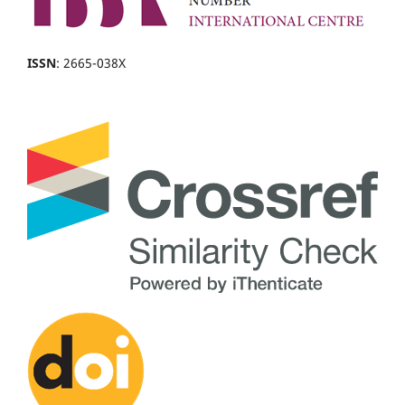
ISSN
: 2665-038X