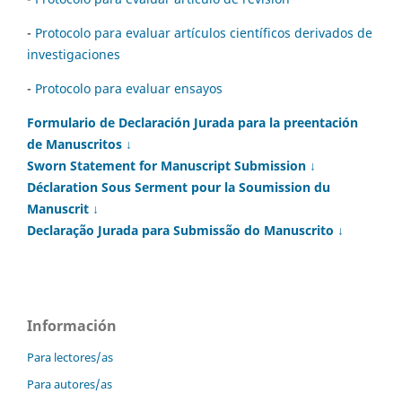
-
Protocolo para evaluar artículos científicos derivados de
investigaciones
-
Protocolo para evaluar ensayos
Formulario de Declaración Jurada para la preentación
de Manuscritos ↓
Sworn Statement for Manuscript Submission ↓
Déclaration Sous Serment pour la Soumission du
Manuscrit ↓
Declaração Jurada para Submissão do Manuscrito ↓
Información
Para lectores/as
Para autores/as