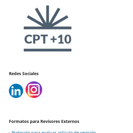
Redes Sociales
Formatos para Revisores Externos
-
Protocolo para evaluar artículo de revisión