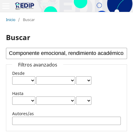
Inicio
/
Buscar
Buscar
Filtros avanzados
Desde
Hasta
Autores/as