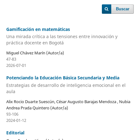
Buscar
Gamificación en matemáticas
Una mirada crítica a las tensiones entre innovación y
práctica docente en Bogotá
Miguel Chávez Marín (Autor/a)
47-83
2026-07-01
Potenciando la Educación Básica Secundaria y Media
Estrategias de desarrollo de inteligencia emocional en el
aula
Alix Rocio Duarte Suescún, César Augusto Barajas Mendoza , Nubia
Andrea Prada Quintero (Autor/a)
93-106
2024-01-12
Editorial