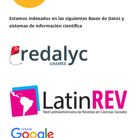
Estamos indexados en las siguientes Bases de Datos y
sistemas de información científica