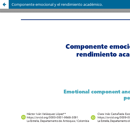
Componente emocional y el rendimiento académico.