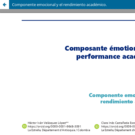
Componente emocional y el rendimiento académico.