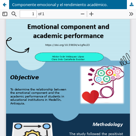
Componente emocional y el rendimiento académico.