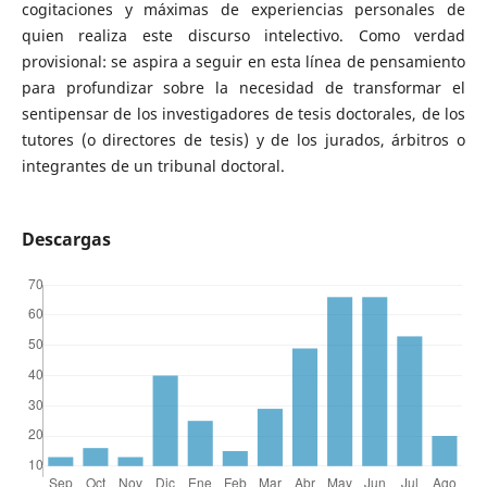
cogitaciones y máximas de experiencias personales de
quien realiza este discurso intelectivo. Como verdad
provisional: se aspira a seguir en esta línea de pensamiento
para profundizar sobre la necesidad de transformar el
sentipensar de los investigadores de tesis doctorales, de los
tutores (o directores de tesis) y de los jurados, árbitros o
integrantes de un tribunal doctoral.
Descargas