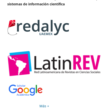
sistemas de información científica
Más +