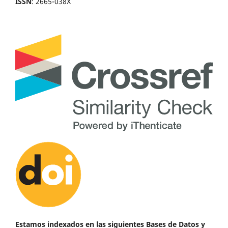
ISSN
: 2665-038X
Estamos indexados en las siguientes Bases de Datos y