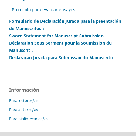
-
Protocolo para evaluar ensayos
Formulario de Declaración Jurada para la preentación
de Manuscritos ↓
Sworn Statement for Manuscript Submission ↓
Déclaration Sous Serment pour la Soumission du
Manuscrit ↓
Declaração Jurada para Submissão do Manuscrito ↓
Información
Para lectores/as
Para autores/as
Para bibliotecarios/as