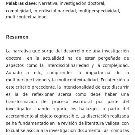
Palabras clave:
Narrativa, investigación doctoral,
complejidad, interdisciplinariedad, multiperspectividad,
multicontextualidad.
Resumen
La narrativa que surge del desarrollo de una investigación
doctoral, en la actualidad ha de estar pergeñada de
aspectos como la interdisciplinariedad y la complejidad.
Aunado a ello, comprender la importancia de la
multiperspectividad y la multicontextualidad. En atención a
este criterio precedente, la intencionalidad de este discurrir
es la de reflexionar acerca cómo debe haber una
transformación del proceso escritural por parte del
investigador cuando reporte los hallazgos, a partir del
acercamiento al objeto cognoscible. La disertación realizada
se ha fundamentado en la revisión de literatura valiosa, con
lo cual se asocia a la investigación documental; así como las