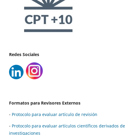
Redes Sociales
Formatos para Revisores Externos
-
Protocolo para evaluar artículo de revisión
-
Protocolo para evaluar artículos científicos derivados de
investigaciones