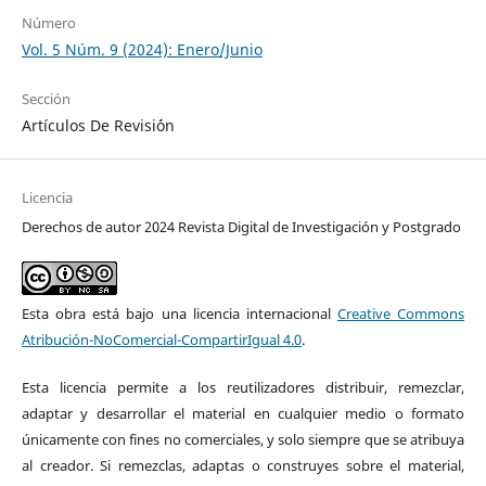
Número
Vol. 5 Núm. 9 (2024): Enero/Junio
Sección
Artículos De Revisi´ón
Licencia
Derechos de autor 2024 Revista Digital de Investigación y Postgrado
Esta obra está bajo una licencia internacional
Creative Commons
Atribución-NoComercial-CompartirIgual 4.0
.
Esta licencia permite a los reutilizadores distribuir, remezclar,
adaptar y desarrollar el material en cualquier medio o formato
únicamente con fines no comerciales, y solo siempre que se atribuya
al creador. Si remezclas, adaptas o construyes sobre el material,