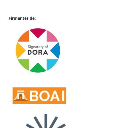
Firmantes de: