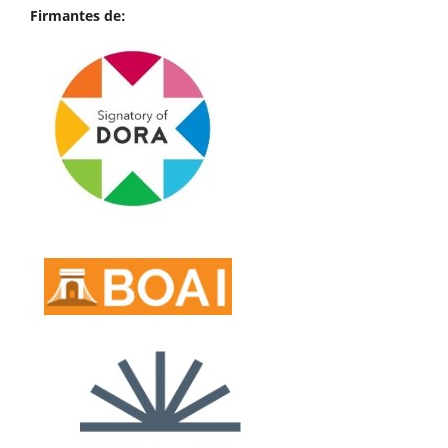
Firmantes de: