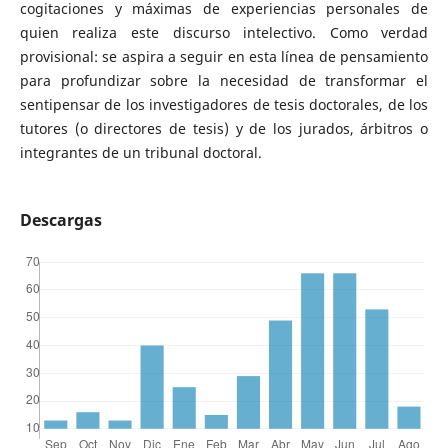
cogitaciones y máximas de experiencias personales de
quien realiza este discurso intelectivo. Como verdad
provisional: se aspira a seguir en esta línea de pensamiento
para profundizar sobre la necesidad de transformar el
sentipensar de los investigadores de tesis doctorales, de los
tutores (o directores de tesis) y de los jurados, árbitros o
integrantes de un tribunal doctoral.
Descargas