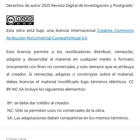
Derechos de autor 2025 Revista Digital de Investigación y Postgrado
Esta obra está bajo una licencia internacional
Creative Commons
Atribución-NoComercial-CompartirIgual 4.0
.
Esta licencia permite a los reutilizadores distribuir, remezclar,
adaptar y desarrollar el material en cualquier medio o formato
únicamente con fines no comerciales, y solo siempre que se atribuya
al creador. Si remezclas, adaptas o construyes sobre el material,
debes licenciar el material modificado bajo términos idénticos. CC
BY-NC-SA incluye los siguientes elementos:
BY: se debe dar crédito al creador.
NC: Sólo se permiten usos no comerciales de la obra.
SA: Las adaptaciones deben compartirse en los mismos términos.
Cómo citar