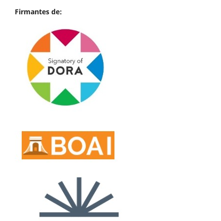
Firmantes de: