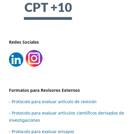
Redes Sociales
Formatos para Revisores Externos
-
Protocolo para evaluar artículo de revisión
-
Protocolo para evaluar artículos científicos derivados de
investigaciones
-
Protocolo para evaluar ensayos