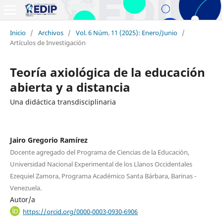
Inicio
/
Archivos
/
Vol. 6 Núm. 11 (2025): Enero/Junio
/
Artículos de Investigación
Teoría axiológica de la educación
abierta y a distancia
Una didáctica transdisciplinaria
Jairo Gregorio Ramírez
Docente agregado del Programa de Ciencias de la Educación,
Universidad Nacional Experimental de los Llanos Occidentales
Ezequiel Zamora, Programa Académico Santa Bárbara, Barinas -
Venezuela.
Autor/a
https://orcid.org/0000-0003-0930-6906