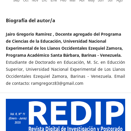
Biografía del autor/a
Jairo Gregorio Ramírez , Docente agregado del Programa
de Ciencias de la Educación, Universidad Nacional
Experimental de los Llanos Occidentales Ezequiel Zamora,
Programa Académico Santa Bárbara, Barinas - Venezuela.
Estudiante de Doctorado en Educación, M. Sc. en Educción
Superior, Universidad Nacional Experimental de Los Llanos
Occidentales Ezequiel Zamora, Barinas - Venezuela. Email
de contacto: ramgregorz83@gmail.com