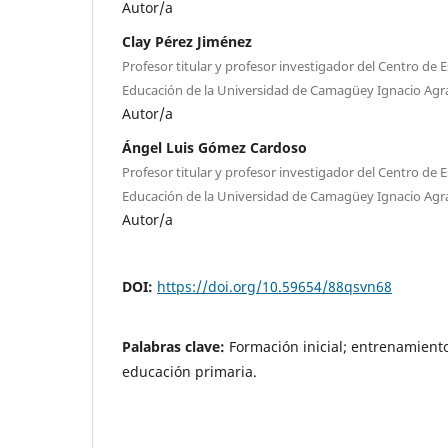
Autor/a
Clay Pérez Jiménez
Profesor titular y profesor investigador del Centro de E
Educación de la Universidad de Camagüey Ignacio Ag
Autor/a
Ángel Luis Gómez Cardoso
Profesor titular y profesor investigador del Centro de E
Educación de la Universidad de Camagüey Ignacio Ag
Autor/a
DOI:
https://doi.org/10.59654/88qsvn68
Palabras clave:
Formación inicial; entrenamient
educación primaria.