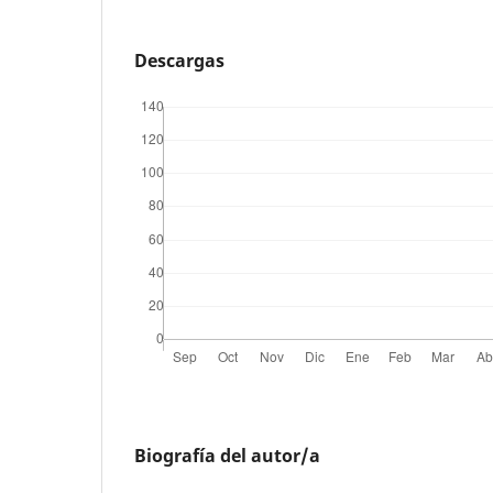
Descargas
Biografía del autor/a