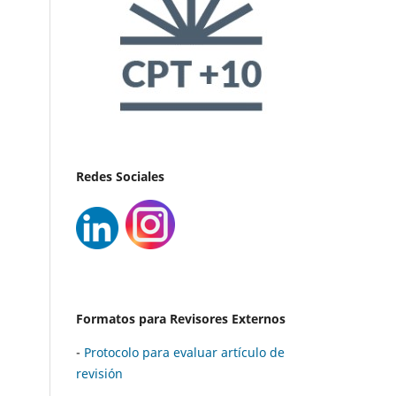
Redes Sociales
Formatos para Revisores Externos
-
Protocolo para evaluar artículo de
revisión