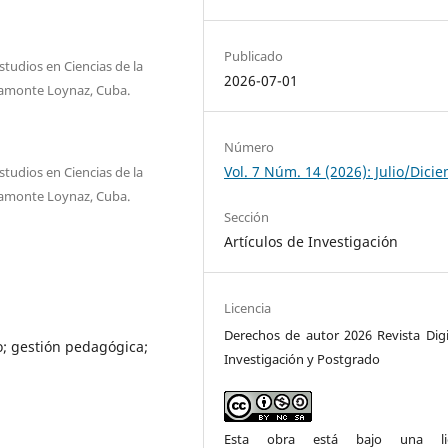
Publicado
studios en Ciencias de la
2026-07-01
ramonte Loynaz, Cuba.
Número
Vol. 7 Núm. 14 (2026): Julio/Dici
studios en Ciencias de la
ramonte Loynaz, Cuba.
Sección
Artículos de Investigación
Licencia
Derechos de autor 2026 Revista Digi
o; gestión pedagógica;
Investigación y Postgrado
Esta obra está bajo una lic