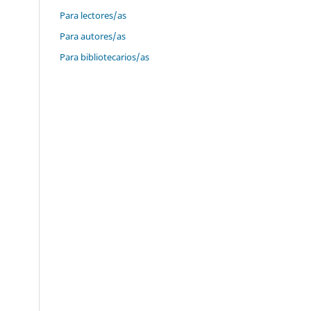
Para lectores/as
Para autores/as
Para bibliotecarios/as