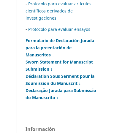
-
Protocolo para evaluar artículos
científicos derivados de
investigaciones
-
Protocolo para evaluar ensayos
Formulario de Declaración Jurada
para la preentación de
Manuscritos ↓
Sworn Statement for Manuscript
Submission ↓
Déclaration Sous Serment pour la
Soumission du Manuscrit ↓
Declaração Jurada para Submissão
do Manuscrito ↓
Información