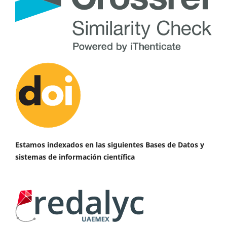
Estamos indexados en las siguientes Bases de Datos y
sistemas de información científica