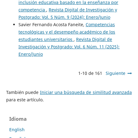
inclusión educativa basado en la enseñanza por
competencia
,
Revista Digital de Investigación y
Postgrado: Vol. 5 Núm. 9 (2024): Enero/Junio
Savier Fernando Acosta Faneite,
Competencias
tecnológicas y el desempeño académico de los
estudiantes universitarios
,
Revista Digital de
Investigación y Postgrado: Vol. 6 Núm. 11 (2025):
Enero/Junio
1-10 de 161
Siguiente
También puede
Iniciar una búsqueda de similitud avanzada
para este artículo.
Idioma
English