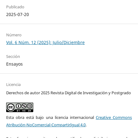
Publicado
2025-07-20
Número
Vol. 6 Núm. 12 (2025): Julio/Diciembre
Sección
Ensayos
Licencia
Derechos de autor 2025 Revista Digital de Investigación y Postgrado
Esta obra está bajo una licencia internacional
Creative Commons
Atribución-NoComercial-CompartirIgual 4.0
.