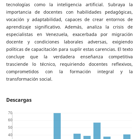
tecnologías como la inteligencia artificial. Subraya la
importancia de docentes con habilidades pedagógicas,
vocación y adaptabilidad, capaces de crear entornos de
aprendizaje significativo. Además, analiza la crisis de
especialistas en Venezuela, exacerbada por migración
docente y condiciones laborales adversas, exigiendo
políticas de capacitación para suplir estas carencias. El texto
concluye que la verdadera enseñanza competitiva
trasciende lo técnico, requiriendo docentes reflexivos,
comprometidos con la formación integral y la
transformación social.
Descargas