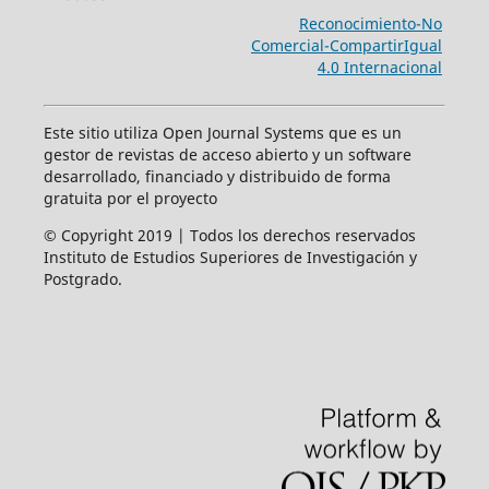
Reconocimiento-No
Comercial-CompartirIgual
4.0 Internacional
Este sitio utiliza Open Journal Systems que es un
gestor de revistas de acceso abierto y un software
desarrollado, financiado y distribuido de forma
gratuita por el proyecto
© Copyright 2019 | Todos los derechos reservados
Instituto de Estudios Superiores de Investigación y
Postgrado.