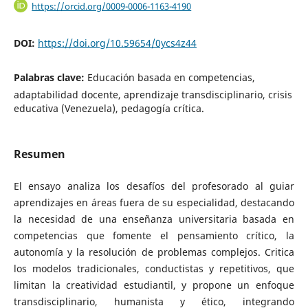
https://orcid.org/0009-0006-1163-4190
DOI:
https://doi.org/10.59654/0ycs4z44
Palabras clave:
Educación basada en competencias,
adaptabilidad docente, aprendizaje transdisciplinario, crisis
educativa (Venezuela), pedagogía crítica.
Resumen
El ensayo analiza los desafíos del profesorado al guiar
aprendizajes en áreas fuera de su especialidad, destacando
la necesidad de una enseñanza universitaria basada en
competencias que fomente el pensamiento crítico, la
autonomía y la resolución de problemas complejos. Critica
los modelos tradicionales, conductistas y repetitivos, que
limitan la creatividad estudiantil, y propone un enfoque
transdisciplinario, humanista y ético, integrando