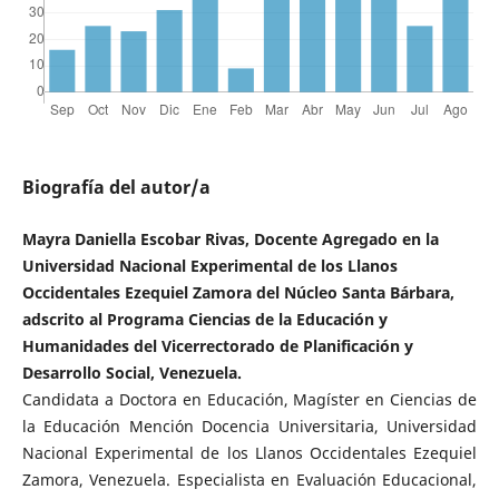
Biografía del autor/a
Mayra Daniella Escobar Rivas, Docente Agregado en la
Universidad Nacional Experimental de los Llanos
Occidentales Ezequiel Zamora del Núcleo Santa Bárbara,
adscrito al Programa Ciencias de la Educación y
Humanidades del Vicerrectorado de Planificación y
Desarrollo Social, Venezuela.
Candidata a Doctora en Educación, Magíster en Ciencias de
la Educación Mención Docencia Universitaria, Universidad
Nacional Experimental de los Llanos Occidentales Ezequiel
Zamora, Venezuela. Especialista en Evaluación Educacional,