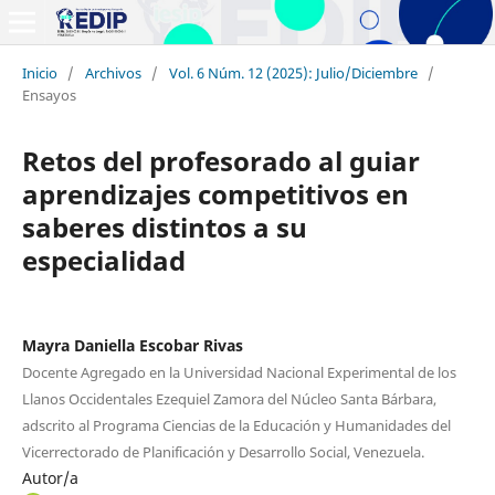
Inicio
/
Archivos
/
Vol. 6 Núm. 12 (2025): Julio/Diciembre
/
Ensayos
Retos del profesorado al guiar
aprendizajes competitivos en
saberes distintos a su
especialidad
Mayra Daniella Escobar Rivas
Docente Agregado en la Universidad Nacional Experimental de los
Llanos Occidentales Ezequiel Zamora del Núcleo Santa Bárbara,
adscrito al Programa Ciencias de la Educación y Humanidades del
Vicerrectorado de Planificación y Desarrollo Social, Venezuela.
Autor/a