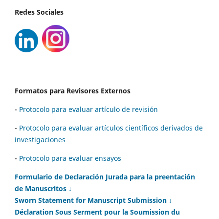
Redes Sociales
Formatos para Revisores Externos
-
Protocolo para evaluar artículo de revisión
-
Protocolo para evaluar artículos científicos derivados de
investigaciones
-
Protocolo para evaluar ensayos
Formulario de Declaración Jurada para la preentación
de Manuscritos ↓
Sworn Statement for Manuscript Submission ↓
Déclaration Sous Serment pour la Soumission du