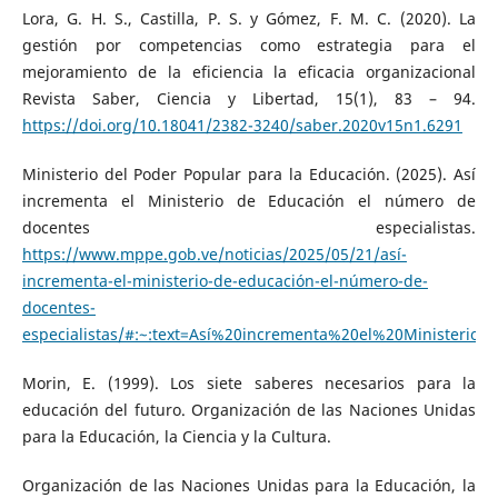
Lora, G. H. S., Castilla, P. S. y Gómez, F. M. C. (2020). La
gestión por competencias como estrategia para el
mejoramiento de la eficiencia la eficacia organizacional
Revista Saber, Ciencia y Libertad, 15(1), 83 – 94.
https://doi.org/10.18041/2382-3240/saber.2020v15n1.6291
Ministerio del Poder Popular para la Educación. (2025). Así
incrementa el Ministerio de Educación el número de
docentes especialistas.
https://www.mppe.gob.ve/noticias/2025/05/21/así-
incrementa-el-ministerio-de-educación-el-número-de-
docentes-
especialistas/#:~:text=Así%20incrementa%20el%20Minister
Morin, E. (1999). Los siete saberes necesarios para la
educación del futuro. Organización de las Naciones Unidas
para la Educación, la Ciencia y la Cultura.
Organización de las Naciones Unidas para la Educación, la