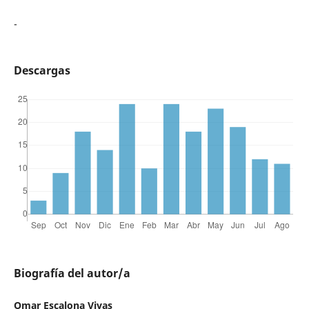
-
Descargas
Biografía del autor/a
Omar Escalona Vivas