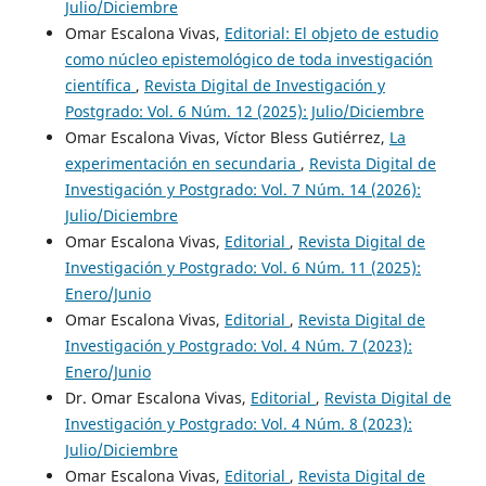
Julio/Diciembre
Omar Escalona Vivas,
Editorial: El objeto de estudio
como núcleo epistemológico de toda investigación
científica
,
Revista Digital de Investigación y
Postgrado: Vol. 6 Núm. 12 (2025): Julio/Diciembre
Omar Escalona Vivas, Víctor Bless Gutiérrez,
La
experimentación en secundaria
,
Revista Digital de
Investigación y Postgrado: Vol. 7 Núm. 14 (2026):
Julio/Diciembre
Omar Escalona Vivas,
Editorial
,
Revista Digital de
Investigación y Postgrado: Vol. 6 Núm. 11 (2025):
Enero/Junio
Omar Escalona Vivas,
Editorial
,
Revista Digital de
Investigación y Postgrado: Vol. 4 Núm. 7 (2023):
Enero/Junio
Dr. Omar Escalona Vivas,
Editorial
,
Revista Digital de
Investigación y Postgrado: Vol. 4 Núm. 8 (2023):
Julio/Diciembre
Omar Escalona Vivas,
Editorial
,
Revista Digital de