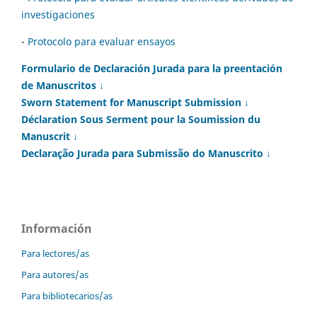
investigaciones
-
Protocolo para evaluar ensayos
Formulario de Declaración Jurada para la preentación
de Manuscritos ↓
Sworn Statement for Manuscript Submission ↓
Déclaration Sous Serment pour la Soumission du
Manuscrit ↓
Declaração Jurada para Submissão do Manuscrito ↓
Información
Para lectores/as
Para autores/as
Para bibliotecarios/as