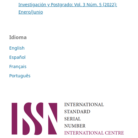
Investigación y Postgrado: Vol. 3 Núm. 5 (2022):
Enero/Junio
Idioma
English
Español
Français
Português