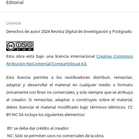
Editorial
Licencia
Derechos de autor 2024 Revista Digital de Investigación y Postgrado
Esta obra está bajo una licencia internacional
Creative Commons
Atribución-NoComercial-CompartirIgual 4.0
.
Esta licencia permite a los reutilizadores distribuir, remezclar,
adaptar y desarrollar el material en cualquier medio o formato
únicamente con fines no comerciales, y solo siempre que se atribuya
al creador. Si remezclas, adaptas o construyes sobre el material,
debes licenciar el material modificado bajo términos idénticos. CC
BY-NC-SA incluye los siguientes elementos:
BY: se debe dar crédito al creador.
NC: Sólo se permiten usos no comerciales de la obra.