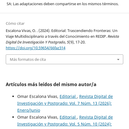
SA: Las adaptaciones deben compartirse en los mismos términos.
Cómo citar
Escalona Vivas, O. . (2024). Editorial: Trascendiendo Fronteras: Un
Viaje Multidisciplinario a través del Conocimiento en REDIP.
Revista
Digital De Investigación Y Postgrado
,
5
(9), 17-20.
https://doi.org/10.59654/66faz314
Más formatos de cita
Artículos más leídos del mismo autor/a
Omar Escalona Vivas,
Editorial
,
Revista Digital de
Investigación y Postgrado: Vol. 7 Núm. 13 (2026):
Enero/Junio
Omar Escalona Vivas,
Editorial
,
Revista Digital de
Investigación y Postgrado: Vol. 5 Núm. 10 (2024):