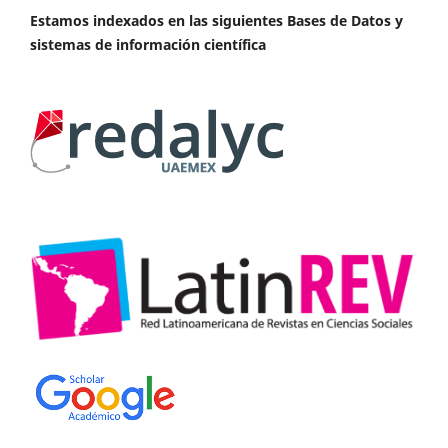
Estamos indexados en las siguientes Bases de Datos y
sistemas de información científica