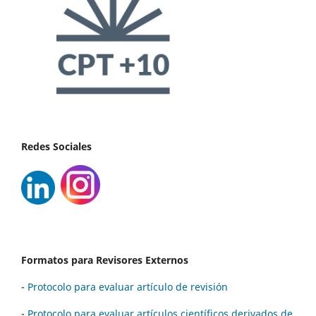
Redes Sociales
Formatos para Revisores Externos
-
Protocolo para evaluar artículo de revisión
-
Protocolo para evaluar artículos científicos derivados de