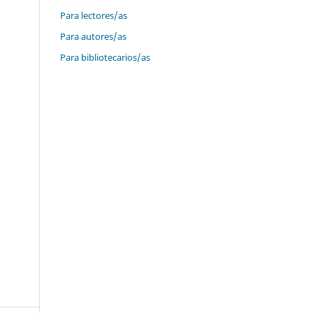
Para lectores/as
Para autores/as
Para bibliotecarios/as