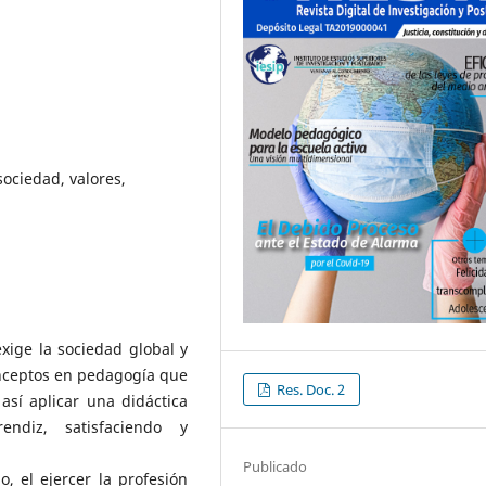
 sociedad, valores,
xige la sociedad global y
nceptos en pedagogía que
Res. Doc. 2
así aplicar una didáctica
endiz, satisfaciendo y
Publicado
, el ejercer la profesión