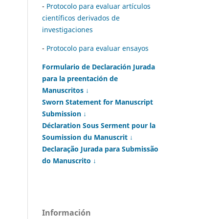
-
Protocolo para evaluar artículos
científicos derivados de
investigaciones
-
Protocolo para evaluar ensayos
Formulario de Declaración Jurada
para la preentación de
Manuscritos ↓
Sworn Statement for Manuscript
Submission ↓
Déclaration Sous Serment pour la
Soumission du Manuscrit ↓
Declaração Jurada para Submissão
do Manuscrito ↓
Información