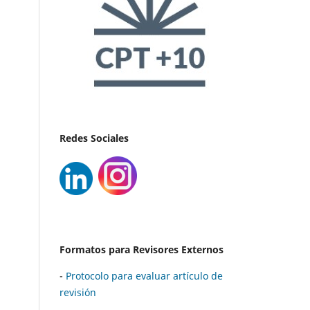
Redes Sociales
Formatos para Revisores Externos
-
Protocolo para evaluar artículo de
revisión