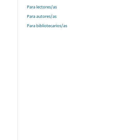
Para lectores/as
Para autores/as
Para bibliotecarios/as