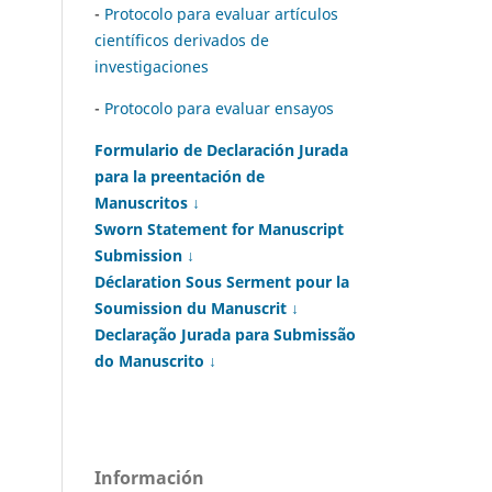
-
Protocolo para evaluar artículos
científicos derivados de
investigaciones
-
Protocolo para evaluar ensayos
Formulario de Declaración Jurada
para la preentación de
Manuscritos ↓
Sworn Statement for Manuscript
Submission ↓
Déclaration Sous Serment pour la
Soumission du Manuscrit ↓
Declaração Jurada para Submissão
do Manuscrito ↓
Información