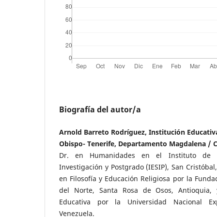
Biografía del autor/a
Arnold Barreto Rodríguez, Institución Educati
Obispo- Tenerife, Departamento Magdalena / 
Dr. en Humanidades en el Instituto de E
Investigación y Postgrado (IESIP), San Cristóbal
en Filosofía y Educación Religiosa por la Fundac
del Norte, Santa Rosa de Osos, Antioquia,
Educativa por la Universidad Nacional Exp
Venezuela.