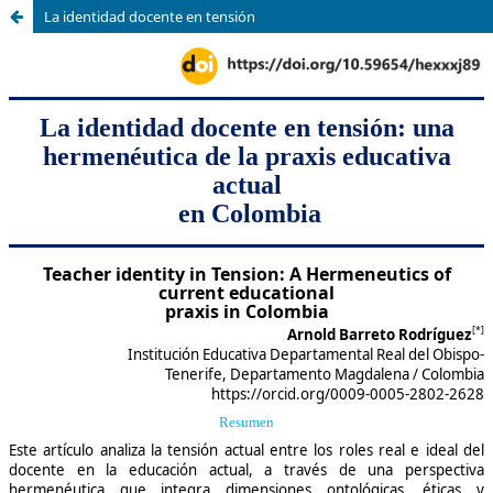
La identidad docente en tensión