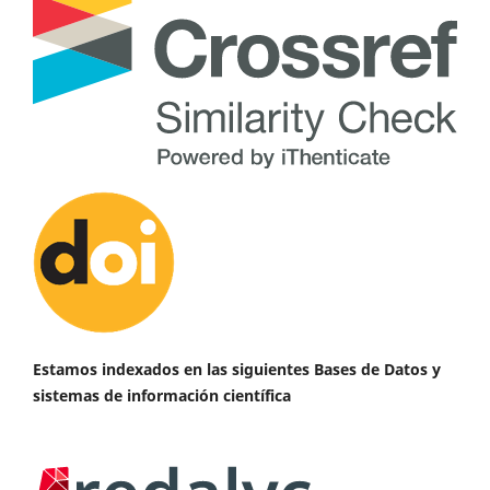
Estamos indexados en las siguientes Bases de Datos y
sistemas de información científica