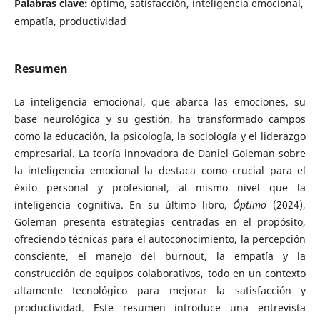
Palabras clave:
óptimo, satisfacción, inteligencia emocional,
empatía, productividad
Resumen
La inteligencia emocional, que abarca las emociones, su
base neurológica y su gestión, ha transformado campos
como la educación, la psicología, la sociología y el liderazgo
empresarial. La teoría innovadora de Daniel Goleman sobre
la inteligencia emocional la destaca como crucial para el
éxito personal y profesional, al mismo nivel que la
inteligencia cognitiva. En su último libro,
Óptimo
(2024),
Goleman presenta estrategias centradas en el propósito,
ofreciendo técnicas para el autoconocimiento, la percepción
consciente, el manejo del burnout, la empatía y la
construcción de equipos colaborativos, todo en un contexto
altamente tecnológico para mejorar la satisfacción y
productividad. Este resumen introduce una entrevista