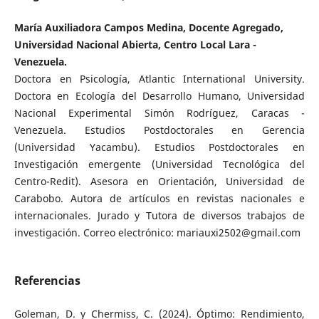
María Auxiliadora Campos Medina, Docente Agregado,
Universidad Nacional Abierta, Centro Local Lara -
Venezuela.
Doctora en Psicología, Atlantic International University.
Doctora en Ecología del Desarrollo Humano, Universidad
Nacional Experimental Simón Rodríguez, Caracas -
Venezuela. Estudios Postdoctorales en Gerencia
(Universidad Yacambu). Estudios Postdoctorales en
Investigación emergente (Universidad Tecnológica del
Centro-Redit). Asesora en Orientación, Universidad de
Carabobo. Autora de artículos en revistas nacionales e
internacionales. Jurado y Tutora de diversos trabajos de
investigación. Correo electrónico: mariauxi2502@gmail.com
Referencias
Goleman, D. y Chermiss, C. (2024). Óptimo: Rendimiento,