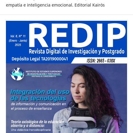
empatía e inteligencia emocional. Editorial Kairós