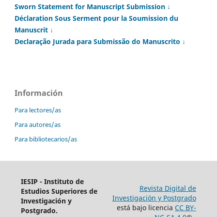
Sworn Statement for Manuscript Submission ↓
Déclaration Sous Serment pour la Soumission du
Manuscrit ↓
Declaração Jurada para Submissão do Manuscrito ↓
Información
Para lectores/as
Para autores/as
Para bibliotecarios/as
IESIP - Instituto de
Revista Digital de
Estudios Superiores de
Investigación y Postgrado
Investigación y
está bajo licencia
CC BY-
Postgrado.