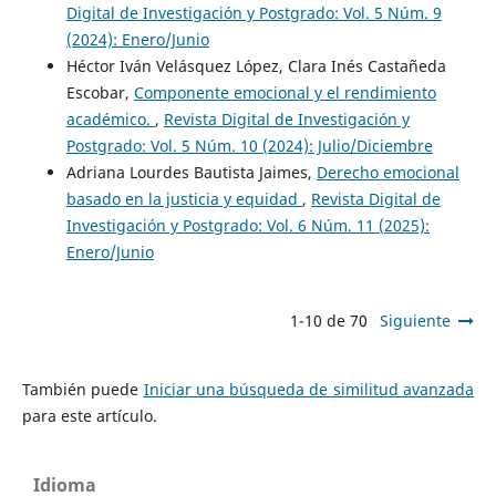
Digital de Investigación y Postgrado: Vol. 5 Núm. 9
(2024): Enero/Junio
Héctor Iván Velásquez López, Clara Inés Castañeda
Escobar,
Componente emocional y el rendimiento
académico.
,
Revista Digital de Investigación y
Postgrado: Vol. 5 Núm. 10 (2024): Julio/Diciembre
Adriana Lourdes Bautista Jaimes,
Derecho emocional
basado en la justicia y equidad
,
Revista Digital de
Investigación y Postgrado: Vol. 6 Núm. 11 (2025):
Enero/Junio
1-10 de 70
Siguiente
También puede
Iniciar una búsqueda de similitud avanzada
para este artículo.
Idioma