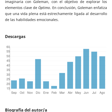
imaginaria con Goleman, con el objetivo de explorar los
elementos clave de
Óptimo
. En conclusión, Goleman enfatiza
que una vida plena está estrechamente ligada al desarrollo
de las habilidades emocionales.
Descargas
Biografía del autor/a