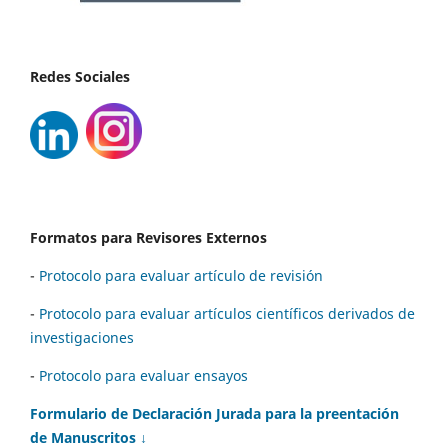
Redes Sociales
Formatos para Revisores Externos
-
Protocolo para evaluar artículo de revisión
-
Protocolo para evaluar artículos científicos derivados de
investigaciones
-
Protocolo para evaluar ensayos
Formulario de Declaración Jurada para la preentación
de Manuscritos ↓