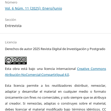
Número
Vol. 6 Núm. 11 (2025): Enero/Junio
Sección
Entrevista
Licencia
Derechos de autor 2025 Revista Digital de Investigación y Postgrado
Esta obra está bajo una licencia internacional
Creative Commons
Atribución-NoComercial-CompartirIgual 4.0
.
Esta licencia permite a los reutilizadores distribuir, remezclar,
adaptar y desarrollar el material en cualquier medio o formato
únicamente con fines no comerciales, y solo siempre que se atribuya
al creador. Si remezclas, adaptas o construyes sobre el material,
debes licenciar el material modificado bajo términos idénticos. CC