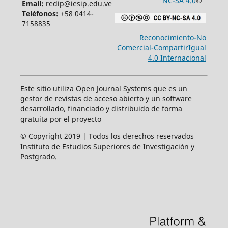
NC-SA 4.0
©
Email:
redip@iesip.edu.ve
Teléfonos:
+58 0414-
7158835
Reconocimiento-No
Comercial-CompartirIgual
4.0 Internacional
Este sitio utiliza Open Journal Systems que es un
gestor de revistas de acceso abierto y un software
desarrollado, financiado y distribuido de forma
gratuita por el proyecto
© Copyright 2019 | Todos los derechos reservados
Instituto de Estudios Superiores de Investigación y
Postgrado.