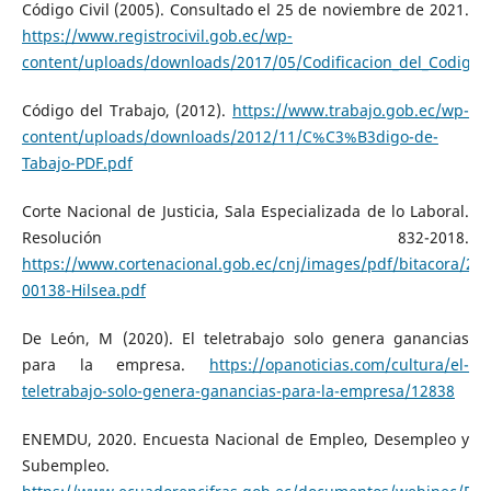
Código Civil (2005). Consultado el 25 de noviembre de 2021.
https://www.registrocivil.gob.ec/wp-
content/uploads/downloads/2017/05/Codificacion_del_Codigo_C
Código del Trabajo, (2012).
https://www.trabajo.gob.ec/wp-
content/uploads/downloads/2012/11/C%C3%B3digo-de-
Tabajo-PDF.pdf
Corte Nacional de Justicia, Sala Especializada de lo Laboral.
Resolución 832-2018.
https://www.cortenacional.gob.ec/cnj/images/pdf/bitacora/202
00138-Hilsea.pdf
De León, M (2020). El teletrabajo solo genera ganancias
para la empresa.
https://opanoticias.com/cultura/el-
teletrabajo-solo-genera-ganancias-para-la-empresa/12838
ENEMDU, 2020. Encuesta Nacional de Empleo, Desempleo y
Subempleo.