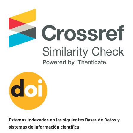
Estamos indexados en las siguientes Bases de Datos y
sistemas de información científica