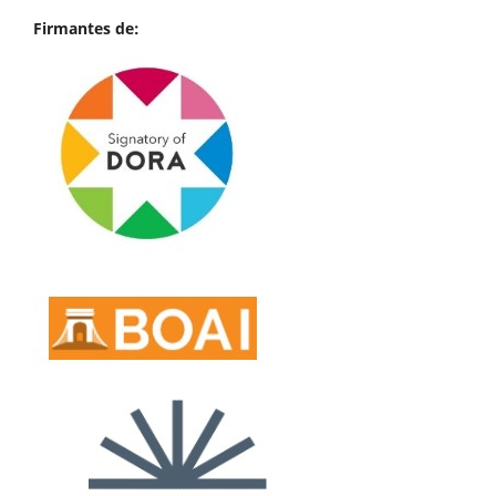
Firmantes de: