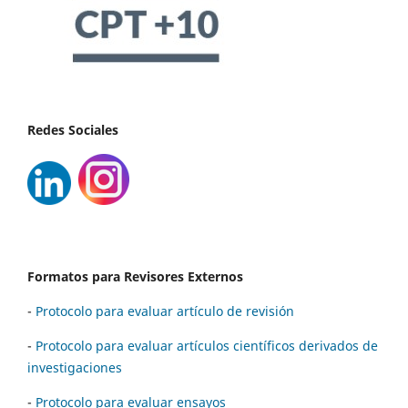
Redes Sociales
Formatos para Revisores Externos
-
Protocolo para evaluar artículo de revisión
-
Protocolo para evaluar artículos científicos derivados de
investigaciones
-
Protocolo para evaluar ensayos