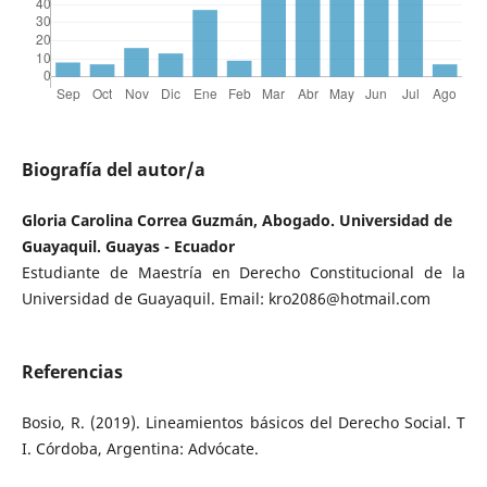
Biografía del autor/a
Gloria Carolina Correa Guzmán, Abogado. Universidad de
Guayaquil. Guayas - Ecuador
Estudiante de Maestría en Derecho Constitucional de la
Universidad de Guayaquil. Email: kro2086@hotmail.com
Referencias
Bosio, R. (2019). Lineamientos básicos del Derecho Social. T
I. Córdoba, Argentina: Advócate.