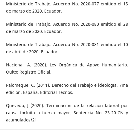
Ministerio de Trabajo. Acuerdo No. 2020-077 emitido el 15
de marzo de 2020. Ecuador.
Ministerio de Trabajo. Acuerdo No. 2020-080 emitido el 28
de marzo de 2020. Ecuador.
Ministerio de Trabajo. Acuerdo No. 2020-081 emitido el 10
de abril de 2020. Ecuador.
Nacional, A. (2020). Ley Orgánica de Apoyo Humanitario.
Quito: Registro Oficial.
Palomeque, C. (2011). Derecho del Trabajo e ideología, 7ma
edición. España. Editorial Tecnos.
Quevedo, J (2020). Terminación de la relación laboral por
causa fortuita o fuerza mayor. Sentencia No. 23-20-CN y
acumulados/21