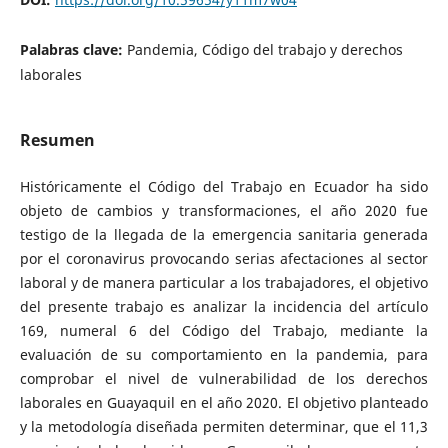
Palabras clave:
Pandemia, Código del trabajo y derechos
laborales
Resumen
Históricamente el Código del Trabajo en Ecuador ha sido
objeto de cambios y transformaciones, el año 2020 fue
testigo de la llegada de la emergencia sanitaria generada
por el coronavirus provocando serias afectaciones al sector
laboral y de manera particular a los trabajadores, el objetivo
del presente trabajo es analizar la incidencia del artículo
169, numeral 6 del Código del Trabajo, mediante la
evaluación de su comportamiento en la pandemia, para
comprobar el nivel de vulnerabilidad de los derechos
laborales en Guayaquil en el año 2020. El objetivo planteado
y la metodología diseñada permiten determinar, que el 11,3