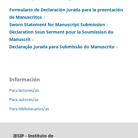
Formulario de Declaración Jurada para la preentación
de Manuscritos ↓
Sworn Statement for Manuscript Submission ↓
Déclaration Sous Serment pour la Soumission du
Manuscrit ↓
Declaração Jurada para Submissão do Manuscrito ↓
Información
Para lectores/as
Para autores/as
Para bibliotecarios/as
IESIP - Instituto de