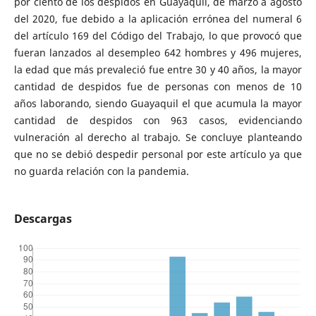
por ciento de los despidos en Guayaquil, de marzo a agosto
del 2020, fue debido a la aplicación errónea del numeral 6
del artículo 169 del Código del Trabajo, lo que provocó que
fueran lanzados al desempleo 642 hombres y 496 mujeres,
la edad que más prevaleció fue entre 30 y 40 años, la mayor
cantidad de despidos fue de personas con menos de 10
años laborando, siendo Guayaquil el que acumula la mayor
cantidad de despidos con 963 casos, evidenciando
vulneración al derecho al trabajo. Se concluye planteando
que no se debió despedir personal por este artículo ya que
no guarda relación con la pandemia.
Descargas