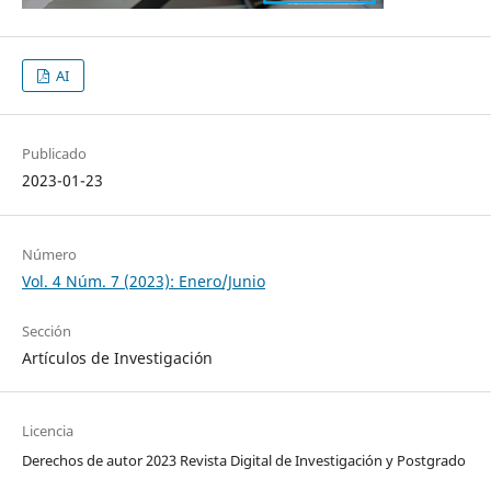
AI
Publicado
2023-01-23
Número
Vol. 4 Núm. 7 (2023): Enero/Junio
Sección
Artículos de Investigación
Licencia
Derechos de autor 2023 Revista Digital de Investigación y Postgrado