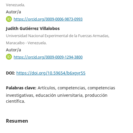
Venezuela.
Autor/a
https://orcid.org/0009-0006-9873-0993
Judith Gutiérrez Villalobos
Universidad Nacional Experimental de la Fuerzas Armadas,
Maracaibo - Venezuela.
Autor/a
https://orcid.org/0009-0009-1294-3800
DOI:
https://doi.org/10.59654/b6xgyr55
Palabras clave:
Artículos, competencias, competencias
investigativas, educación universitaria, producción
científica.
Resumen