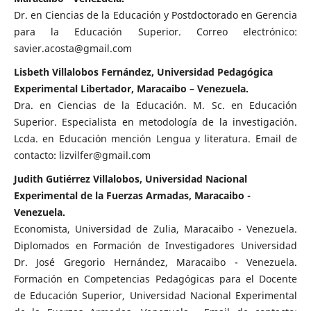
Dr. en Ciencias de la Educación y Postdoctorado en Gerencia
para la Educación Superior. Correo electrónico:
savier.acosta@gmail.com
Lisbeth Villalobos Fernández, Universidad Pedagógica
Experimental Libertador, Maracaibo – Venezuela.
Dra. en Ciencias de la Educación. M. Sc. en Educación
Superior. Especialista en metodología de la investigación.
Lcda. en Educación mención Lengua y literatura. Email de
contacto: lizvilfer@gmail.com
Judith Gutiérrez Villalobos, Universidad Nacional
Experimental de la Fuerzas Armadas, Maracaibo -
Venezuela.
Economista, Universidad de Zulia, Maracaibo - Venezuela.
Diplomados en Formación de Investigadores Universidad
Dr. José Gregorio Hernández, Maracaibo - Venezuela.
Formación en Competencias Pedagógicas para el Docente
de Educación Superior, Universidad Nacional Experimental