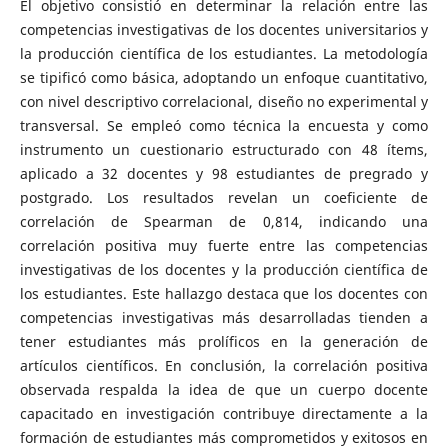
El objetivo consistió en determinar la relación entre las
competencias investigativas de los docentes universitarios y
la producción científica de los estudiantes. La metodología
se tipificó como básica, adoptando un enfoque cuantitativo,
con nivel descriptivo correlacional, diseño no experimental y
transversal. Se empleó como técnica la encuesta y como
instrumento un cuestionario estructurado con 48 ítems,
aplicado a 32 docentes y 98 estudiantes de pregrado y
postgrado. Los resultados revelan un coeficiente de
correlación de Spearman de 0,814, indicando una
correlación positiva muy fuerte entre las competencias
investigativas de los docentes y la producción científica de
los estudiantes. Este hallazgo destaca que los docentes con
competencias investigativas más desarrolladas tienden a
tener estudiantes más prolíficos en la generación de
artículos científicos. En conclusión, la correlación positiva
observada respalda la idea de que un cuerpo docente
capacitado en investigación contribuye directamente a la
formación de estudiantes más comprometidos y exitosos en