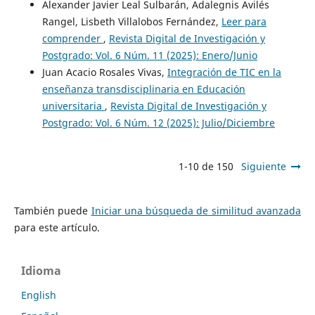
Alexander Javier Leal Sulbarán, Adalegnis Avilés
Rangel, Lisbeth Villalobos Fernández,
Leer para
comprender
,
Revista Digital de Investigación y
Postgrado: Vol. 6 Núm. 11 (2025): Enero/Junio
Juan Acacio Rosales Vivas,
Integración de TIC en la
enseñanza transdisciplinaria en Educación
universitaria
,
Revista Digital de Investigación y
Postgrado: Vol. 6 Núm. 12 (2025): Julio/Diciembre
1-10 de 150
Siguiente
También puede
Iniciar una búsqueda de similitud avanzada
para este artículo.
Idioma
English