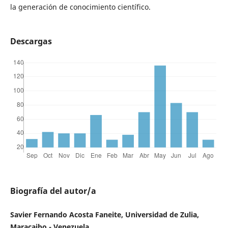
la generación de conocimiento científico.
Descargas
Biografía del autor/a
Savier Fernando Acosta Faneite, Universidad de Zulia,
Maracaibo - Venezuela.