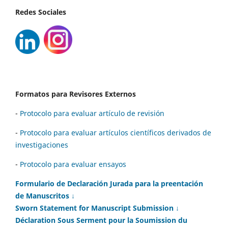
Redes Sociales
Formatos para Revisores Externos
-
Protocolo para evaluar artículo de revisión
-
Protocolo para evaluar artículos científicos derivados de
investigaciones
-
Protocolo para evaluar ensayos
Formulario de Declaración Jurada para la preentación
de Manuscritos ↓
Sworn Statement for Manuscript Submission ↓
Déclaration Sous Serment pour la Soumission du