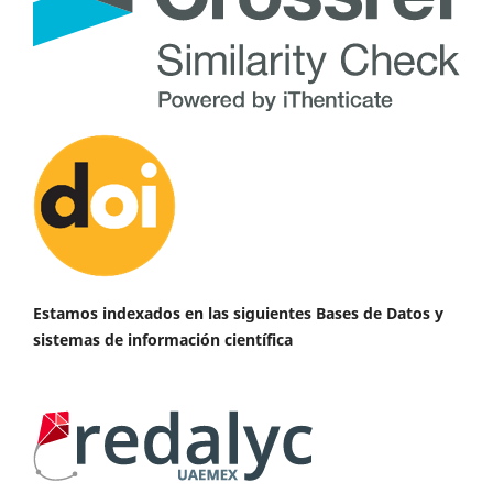
Estamos indexados en las siguientes Bases de Datos y
sistemas de información científica