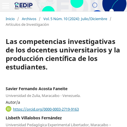
Inicio
/
Archivos
/
Vol. 5 Núm. 10 (2024): Julio/Diciembre
/
Artículos de Investigación
Las competencias investigativas
de los docentes universitarios y la
producción científica de los
estudiantes.
Savier Fernando Acosta Faneite
Universidad de Zulia, Maracaibo - Venezuela.
Autor/a
https://orcid.org/0000-0003-2719-9163
Lisbeth Villalobos Fernández
Universidad Pedagógica Experimental Libertador, Maracaibo –