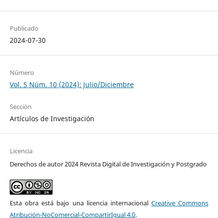
Publicado
2024-07-30
Número
Vol. 5 Núm. 10 (2024): Julio/Diciembre
Sección
Artículos de Investigación
Licencia
Derechos de autor 2024 Revista Digital de Investigación y Postgrado
Esta obra está bajo una licencia internacional
Creative Commons
Atribución-NoComercial-CompartirIgual 4.0
.