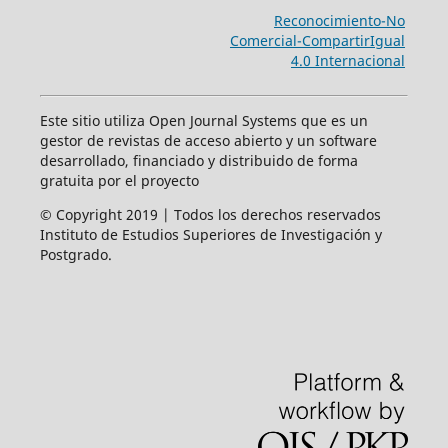
Reconocimiento-No
Comercial-CompartirIgual
4.0 Internacional
Este sitio utiliza Open Journal Systems que es un
gestor de revistas de acceso abierto y un software
desarrollado, financiado y distribuido de forma
gratuita por el proyecto
© Copyright 2019 | Todos los derechos reservados
Instituto de Estudios Superiores de Investigación y
Postgrado.