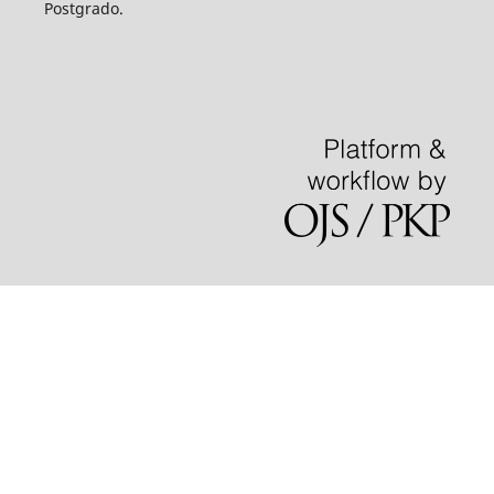
Postgrado.