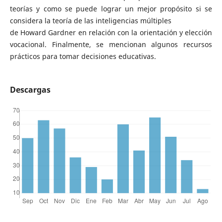
teorías y como se puede lograr un mejor propósito si se
considera la teoría de las inteligencias múltiples
de Howard Gardner en relación con la orientación y elección
vocacional. Finalmente, se mencionan algunos recursos
prácticos para tomar decisiones educativas.
Descargas