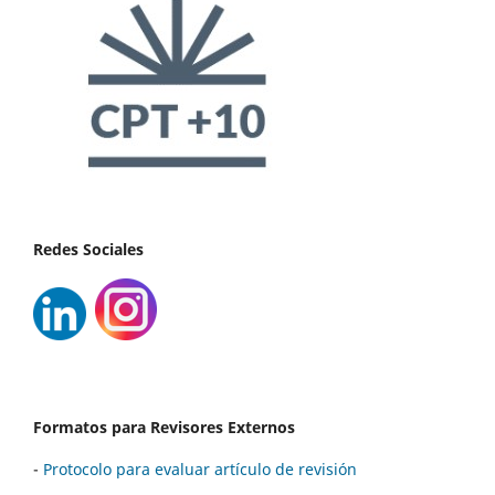
Redes Sociales
Formatos para Revisores Externos
-
Protocolo para evaluar artículo de revisión