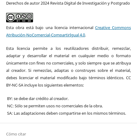
Derechos de autor 2024 Revista Digital de Investigación y Postgrado
Esta obra está bajo una licencia internacional
Creative Commons
Atribución-NoComercial-CompartirIgual 4.0
.
Esta licencia permite a los reutilizadores distribuir, remezclar,
adaptar y desarrollar el material en cualquier medio o formato
únicamente con fines no comerciales, y solo siempre que se atribuya
al creador. Si remezclas, adaptas o construyes sobre el material,
debes licenciar el material modificado bajo términos idénticos. CC
BY-NC-SA incluye los siguientes elementos:
BY: se debe dar crédito al creador.
NC: Sólo se permiten usos no comerciales de la obra.
SA: Las adaptaciones deben compartirse en los mismos términos.
Cómo citar