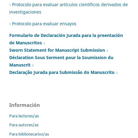
-
Protocolo para evaluar artículos científicos derivados de
investigaciones
-
Protocolo para evaluar ensayos
Formulario de Declaración Jurada para la preentación
de Manuscritos ↓
Sworn Statement for Manuscript Submission ↓
Déclaration Sous Serment pour la Soumission du
Manuscrit ↓
Declaração Jurada para Submissão do Manuscrito ↓
Información
Para lectores/as
Para autores/as
Para bibliotecarios/as