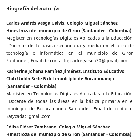
Biografía del autor/a
Carlos Andrés Vesga Galvis, Colegio Miguel Sánchez
Hinestroza del municipio de Girón (Santander - Colombia)
Magister en Tecnologías Digitales Aplicadas a la Educación.
Docente de la básica secundaria y media en el área de
tecnología e informática en el municipio de Girón
Santander. Email de contacto: carlos.vesga30@gmail.com
Katherine Johana Ramírez Jiménez, Instituto Educativo
Club Unión Sede B del municipio de Bucaramanga
(Santander - Colombia)
Magister en Tecnologías Digitales Aplicadas a la Educación.
Docente de todas las áreas en la básica primaria en el
municipio de Bucaramanga Santander. Email de contacto:
katycada@gmail.com
Edilsa Flórez Zambrano, Colegio Miguel Sánchez
Hinestroza del municipio de Girón (Santander - Colombia)