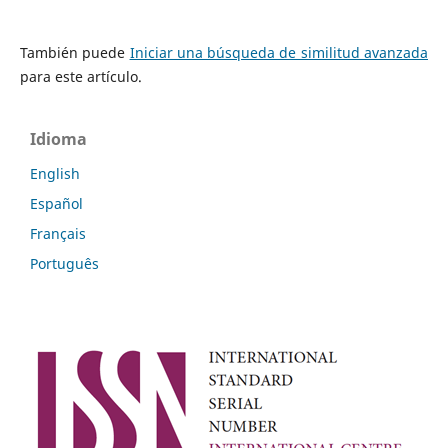
También puede
Iniciar una búsqueda de similitud avanzada
para este artículo.
Idioma
English
Español
Français
Português