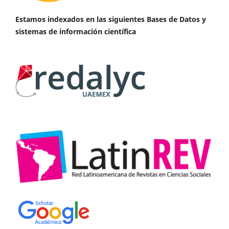
Estamos indexados en las siguientes Bases de Datos y
sistemas de información científica