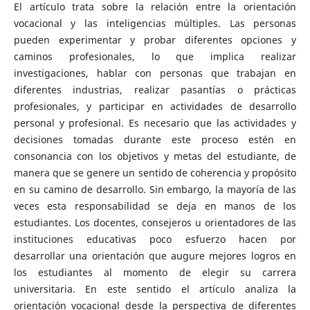
El artículo trata sobre la relación entre la orientación
vocacional y las inteligencias múltiples. Las personas
pueden experimentar y probar diferentes opciones y
caminos profesionales, lo que implica realizar
investigaciones, hablar con personas que trabajan en
diferentes industrias, realizar pasantías o prácticas
profesionales, y participar en actividades de desarrollo
personal y profesional. Es necesario que las actividades y
decisiones tomadas durante este proceso estén en
consonancia con los objetivos y metas del estudiante, de
manera que se genere un sentido de coherencia y propósito
en su camino de desarrollo. Sin embargo, la mayoría de las
veces esta responsabilidad se deja en manos de los
estudiantes. Los docentes, consejeros u orientadores de las
instituciones educativas poco esfuerzo hacen por
desarrollar una orientación que augure mejores logros en
los estudiantes al momento de elegir su carrera
universitaria. En este sentido el artículo analiza la
orientación vocacional desde la perspectiva de diferentes