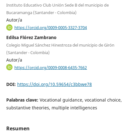
Instituto Educativo Club Unión Sede B del municipio de
Bucaramanga (Santander - Colombia)
Autor/a
https://orcid.org/0009-0005-3327-3704
Edilsa Flórez Zambrano
Colegio Miguel Sánchez Hinestroza del municipio de Girón
(Santander - Colombia)
Autor/a
https://orcid.org/0009-0008-6435-7662
DOI:
https://doi.org/10.59654/c3bbwe78
Palabras clave:
Vocational guidance, vocational choice,
substantive theories, multiple intelligences
Resumen