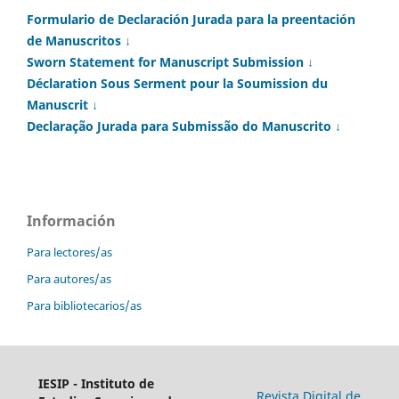
Formulario de Declaración Jurada para la preentación
de Manuscritos ↓
Sworn Statement for Manuscript Submission ↓
Déclaration Sous Serment pour la Soumission du
Manuscrit ↓
Declaração Jurada para Submissão do Manuscrito ↓
Información
Para lectores/as
Para autores/as
Para bibliotecarios/as
IESIP - Instituto de
Revista Digital de