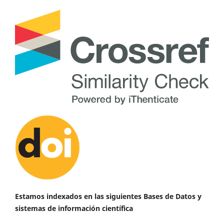
Estamos indexados en las siguientes Bases de Datos y
sistemas de información científica