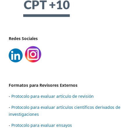
Redes Sociales
Formatos para Revisores Externos
-
Protocolo para evaluar artículo de revisión
-
Protocolo para evaluar artículos científicos derivados de
investigaciones
-
Protocolo para evaluar ensayos