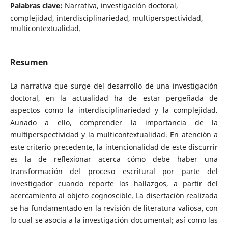
Palabras clave:
Narrativa, investigación doctoral,
complejidad, interdisciplinariedad, multiperspectividad,
multicontextualidad.
Resumen
La narrativa que surge del desarrollo de una investigación
doctoral, en la actualidad ha de estar pergeñada de
aspectos como la interdisciplinariedad y la complejidad.
Aunado a ello, comprender la importancia de la
multiperspectividad y la multicontextualidad. En atención a
este criterio precedente, la intencionalidad de este discurrir
es la de reflexionar acerca cómo debe haber una
transformación del proceso escritural por parte del
investigador cuando reporte los hallazgos, a partir del
acercamiento al objeto cognoscible. La disertación realizada
se ha fundamentado en la revisión de literatura valiosa, con
lo cual se asocia a la investigación documental; así como las