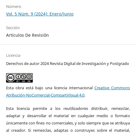
Número
Vol. 5 Núm. 9 (2024): Enero/Junio
Sección
Artículos De Revisi´ón
Licencia
Derechos de autor 2024 Revista Digital de Investigación y Postgrado
Esta obra está bajo una licencia internacional
Creative Commons
Atribución-NoComercial-CompartirIgual 4.0
.
Esta licencia permite a los reutilizadores distribuir, remezclar,
adaptar y desarrollar el material en cualquier medio o formato
únicamente con fines no comerciales, y solo siempre que se atribuya
al creador. Si remezclas, adaptas o construyes sobre el material,