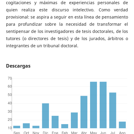
cogitaciones y máximas de experiencias personales de
quien realiza este discurso intelectivo. Como verdad
provisional: se aspira a seguir en esta línea de pensamiento
para profundizar sobre la necesidad de transformar el
sentipensar de los investigadores de tesis doctorales, de los
tutores (o directores de tesis) y de los jurados, árbitros o
integrantes de un tribunal doctoral.
Descargas