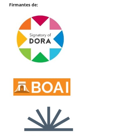
Firmantes de: