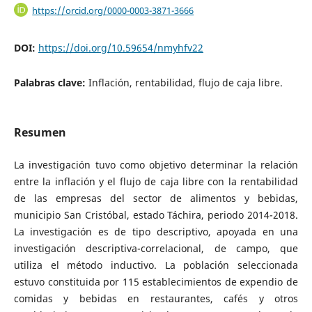
https://orcid.org/0000-0003-3871-3666
DOI:
https://doi.org/10.59654/nmyhfv22
Palabras clave:
Inflación, rentabilidad, flujo de caja libre.
Resumen
La investigación tuvo como objetivo determinar la relación
entre la inflación y el flujo de caja libre con la rentabilidad
de las empresas del sector de alimentos y bebidas,
municipio San Cristóbal, estado Táchira, periodo 2014-2018.
La investigación es de tipo descriptivo, apoyada en una
investigación descriptiva-correlacional, de campo, que
utiliza el método inductivo. La población seleccionada
estuvo constituida por 115 establecimientos de expendio de
comidas y bebidas en restaurantes, cafés y otros