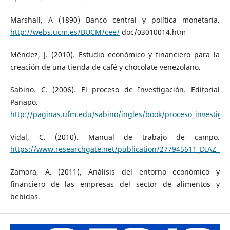
Marshall, A (1890) Banco central y política monetaria.
http://webs.ucm.es/BUCM/cee/
doc/03010014.htm
Méndez, J. (2010). Estudio económico y financiero para la
creación de una tienda de café y chocolate venezolano.
Sabino. C. (2006). El proceso de Investigación. Editorial
Panapo.
http://paginas.ufm.edu/sabino/ingles/book/proceso_investigac
Vidal, C. (2010). Manual de trabajo de campo.
https://www.researchgate.net/publication/277945611_DIAZ_D
Zamora, A. (2011), Análisis del entorno económico y
financiero de las empresas del sector de alimentos y
bebidas.