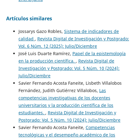
Artículos similares
Jossarys Gazo Robles,
Sistema de indicadores de
calidad
,
Revista Digital de Investigación y Postgrado:
Vol. 6 Núm. 12 (2025): Julio/Diciembre
José Luis Duarte Ramírez,
Papel de la epistemología
en la producción científica.
,
Revista Digital de
Investigación y Postgrado: Vol. 5 Núm. 10 (2024):
Julio/Diciembre
Savier Fernando Acosta Faneite, Lisbeth Villalobos
Fernández, Judith Gutiérrez Villalobos,
Las
competencias investigativas de los docentes
universitarios y la producción científica de los
estudiantes.
,
Revista Digital de Investigación y
Postgrado: Vol. 5 Núm. 10 (2024): Julio/Diciembre
Savier Fernando Acosta Faneite,
Competencias
tecnológicas y el desempeño académico de los