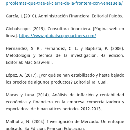
problemas-que-trae-el-cierre-de-la-frontera-con-venezuela/
García, L (2010). Administración Financiera. Editorial Paidós.
Globalscope. (2019). Consultora financiera. [Página web en
línea].
https://www.globalscopepartners.com/
Hernández, S. R., Fernández, C. L. y Baptista, P. (2006).
Metodología y técnica de la investigación. 4a edición.
Editorial: Mac Graw-Hill.
López, A. (2017). ¿Por qué se han estabilizado y hasta bajado
los precios de algunos productos? Editorial Tal Cual.
Macas y Luna (2014). Análisis de inflación y rentabilidad
económica y financiera en la empresa comercializadora y
exportadora de bioacuáticos periodos 2012-2013.
Malhotra, N. (2004). Investigación de Mercado. Un enfoque
aplicado. 4a Edición. Pearson Educación.