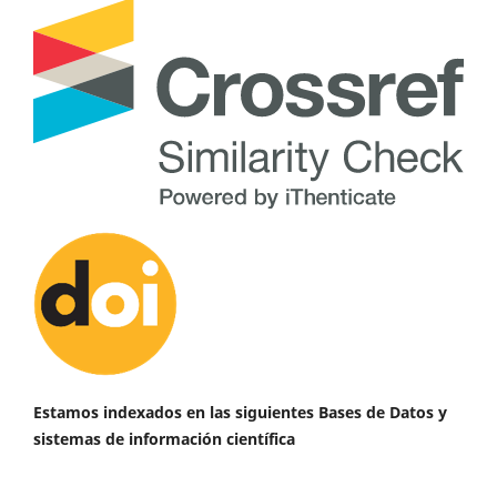
Estamos indexados en las siguientes Bases de Datos y
sistemas de información científica