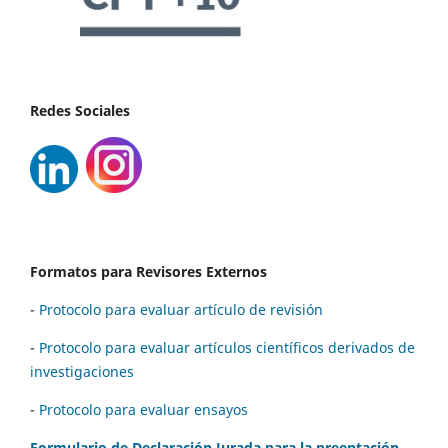
Redes Sociales
Formatos para Revisores Externos
-
Protocolo para evaluar artículo de revisión
-
Protocolo para evaluar artículos científicos derivados de
investigaciones
-
Protocolo para evaluar ensayos
Formulario de Declaración Jurada para la preentación