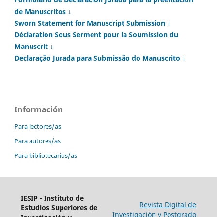
de Manuscritos ↓
Sworn Statement for Manuscript Submission ↓
Déclaration Sous Serment pour la Soumission du
Manuscrit ↓
Declaração Jurada para Submissão do Manuscrito ↓
Información
Para lectores/as
Para autores/as
Para bibliotecarios/as
IESIP - Instituto de
Revista Digital de
Estudios Superiores de
Investigación y Postgrado