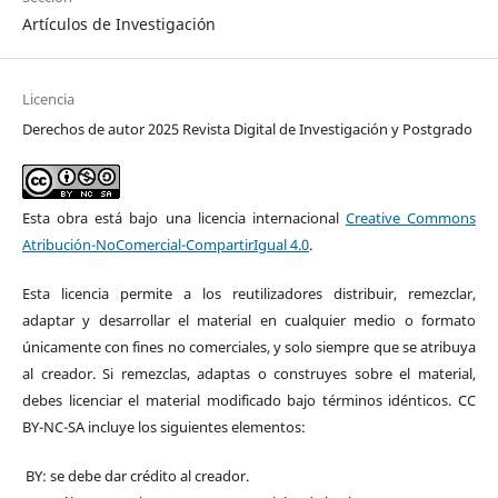
Artículos de Investigación
Licencia
Derechos de autor 2025 Revista Digital de Investigación y Postgrado
Esta obra está bajo una licencia internacional
Creative Commons
Atribución-NoComercial-CompartirIgual 4.0
.
Esta licencia permite a los reutilizadores distribuir, remezclar,
adaptar y desarrollar el material en cualquier medio o formato
únicamente con fines no comerciales, y solo siempre que se atribuya
al creador. Si remezclas, adaptas o construyes sobre el material,
debes licenciar el material modificado bajo términos idénticos. CC
BY-NC-SA incluye los siguientes elementos:
BY: se debe dar crédito al creador.