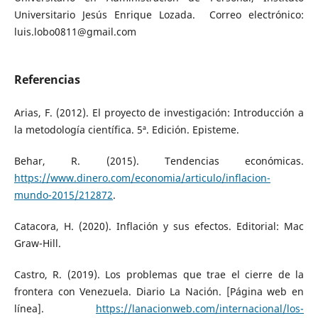
Universitario Jesús Enrique Lozada. Correo electrónico:
luis.lobo0811@gmail.com
Referencias
Arias, F. (2012). El proyecto de investigación: Introducción a
la metodología científica. 5ª. Edición. Episteme.
Behar, R. (2015). Tendencias económicas.
https://www.dinero.com/economia/articulo/inflacion-
mundo-2015/212872
.
Catacora, H. (2020). Inflación y sus efectos. Editorial: Mac
Graw-Hill.
Castro, R. (2019). Los problemas que trae el cierre de la
frontera con Venezuela. Diario La Nación. [Página web en
línea].
https://lanacionweb.com/internacional/los-