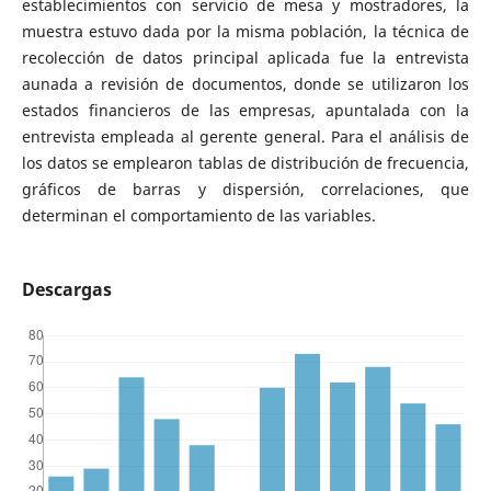
establecimientos con servicio de mesa y mostradores, la
muestra estuvo dada por la misma población, la técnica de
recolección de datos principal aplicada fue la entrevista
aunada a revisión de documentos, donde se utilizaron los
estados financieros de las empresas, apuntalada con la
entrevista empleada al gerente general. Para el análisis de
los datos se emplearon tablas de distribución de frecuencia,
gráficos de barras y dispersión, correlaciones, que
determinan el comportamiento de las variables.
Descargas