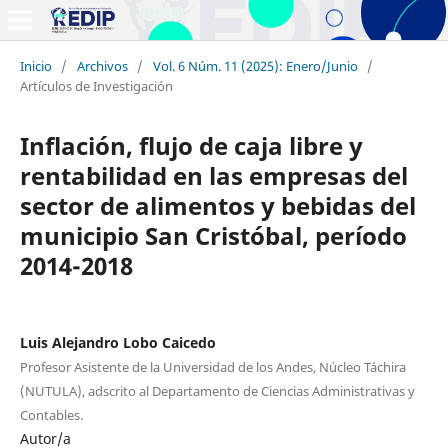
Inicio
/
Archivos
/
Vol. 6 Núm. 11 (2025): Enero/Junio
/
Artículos de Investigación
Inflación, flujo de caja libre y
rentabilidad en las empresas del
sector de alimentos y bebidas del
municipio San Cristóbal, período
2014-2018
Luis Alejandro Lobo Caicedo
Profesor Asistente de la Universidad de los Andes, Núcleo Táchira
(NUTULA), adscrito al Departamento de Ciencias Administrativas y
Contables.
Autor/a