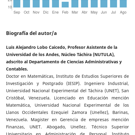
Biografía del autor/a
Luis Alejandro Lobo Caicedo, Profesor Asistente de la
Universidad de los Andes, Núcleo Táchira (NUTULA),
adscrito al Departamento de Ciencias Administrativas y
Contables.
Doctor en Matemáticas, Instituto de Estudios Superiores de
Investigación y Postgrado (IESIP). Ingeniero Industrial,
Universidad Nacional Experimental del Táchira (UNET), San
Cristóbal, Venezuela. Licenciado en Educación mención
Matemática, Universidad Nacional Experimental de los
Llanos Occidentales Ezequiel Zamora (Unellez), Barinas,
Venezuela. Magister en Gerencia de empresas mención
Finanzas, UNET. Abogado, Unellez. Técnico Superior
Universitario en Administración de Personal, Instituto