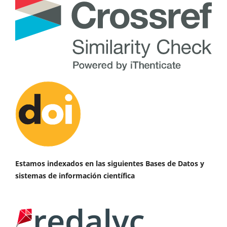
Estamos indexados en las siguientes Bases de Datos y
sistemas de información científica