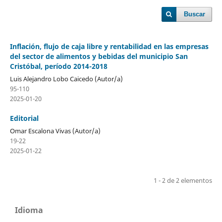
Buscar
Inflación, flujo de caja libre y rentabilidad en las empresas
del sector de alimentos y bebidas del municipio San
Cristóbal, período 2014-2018
Luis Alejandro Lobo Caicedo (Autor/a)
95-110
2025-01-20
Editorial
Omar Escalona Vivas (Autor/a)
19-22
2025-01-22
1 - 2 de 2 elementos
Idioma