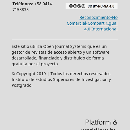
Teléfonos:
+58 0414-
7158835
Reconocimiento-No
Comercial-CompartirIgual
4.0 Internacional
Este sitio utiliza Open Journal Systems que es un
gestor de revistas de acceso abierto y un software
desarrollado, financiado y distribuido de forma
gratuita por el proyecto
© Copyright 2019 | Todos los derechos reservados
Instituto de Estudios Superiores de Investigación y
Postgrado.