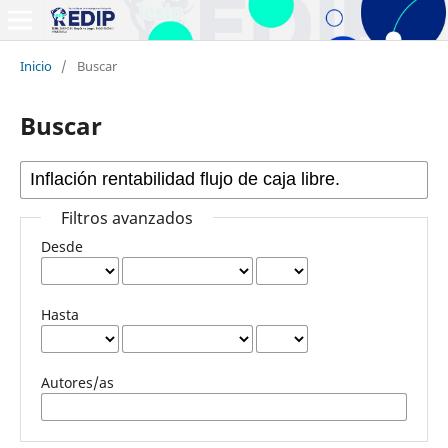
Inicio
/
Buscar
Buscar
Filtros avanzados
Desde
Hasta
Autores/as