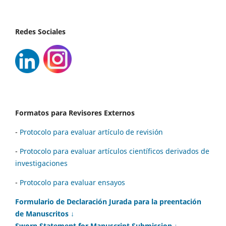
Redes Sociales
Formatos para Revisores Externos
-
Protocolo para evaluar artículo de revisión
-
Protocolo para evaluar artículos científicos derivados de
investigaciones
-
Protocolo para evaluar ensayos
Formulario de Declaración Jurada para la preentación
de Manuscritos ↓
Sworn Statement for Manuscript Submission ↓