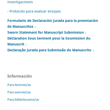
investigaciones
-
Protocolo para evaluar ensayos
Formulario de Declaración Jurada para la preentación
de Manuscritos ↓
Sworn Statement for Manuscript Submission ↓
Déclaration Sous Serment pour la Soumission du
Manuscrit ↓
Declaração Jurada para Submissão do Manuscrito ↓
Información
Para lectores/as
Para autores/as
Para bibliotecarios/as