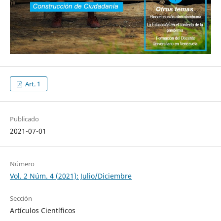
Art. 1
Publicado
2021-07-01
Número
Vol. 2 Núm. 4 (2021): Julio/Diciembre
Sección
Artículos Científicos