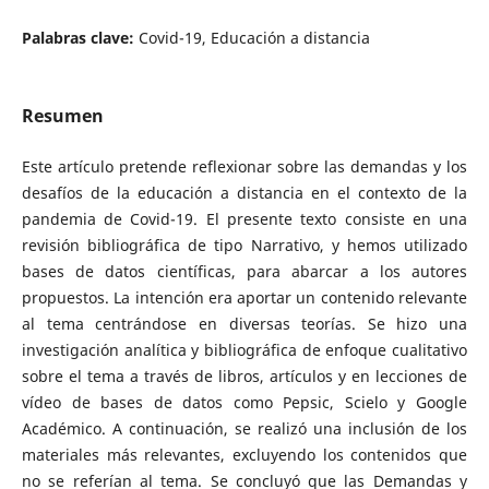
Palabras clave:
Covid-19, Educación a distancia
Resumen
Este artículo pretende reflexionar sobre las demandas y los
desafíos de la educación a distancia en el contexto de la
pandemia de Covid-19. El presente texto consiste en una
revisión bibliográfica de tipo Narrativo, y hemos utilizado
bases de datos científicas, para abarcar a los autores
propuestos. La intención era aportar un contenido relevante
al tema centrándose en diversas teorías. Se hizo una
investigación analítica y bibliográfica de enfoque cualitativo
sobre el tema a través de libros, artículos y en lecciones de
vídeo de bases de datos como Pepsic, Scielo y Google
Académico. A continuación, se realizó una inclusión de los
materiales más relevantes, excluyendo los contenidos que
no se referían al tema. Se concluyó que las Demandas y