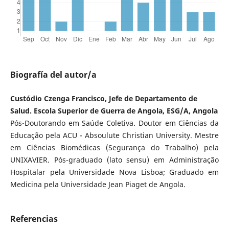
Biografía del autor/a
Custódio Czenga Francisco, Jefe de Departamento de
Salud. Escola Superior de Guerra de Angola, ESG/A, Angola
Pós-Doutorando em Saúde Coletiva. Doutor em Ciências da
Educação pela ACU - Absoulute Christian University. Mestre
em Ciências Biomédicas (Segurança do Trabalho) pela
UNIXAVIER. Pós-graduado (lato sensu) em Administração
Hospitalar pela Universidade Nova Lisboa; Graduado em
Medicina pela Universidade Jean Piaget de Angola.
Referencias