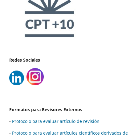
Redes Sociales
Formatos para Revisores Externos
-
Protocolo para evaluar artículo de revisión
-
Protocolo para evaluar artículos científicos derivados de