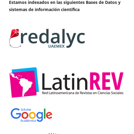
Estamos indexados en las siguientes Bases de Datos y
sistemas de información científica