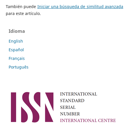
También puede
Iniciar una búsqueda de similitud avanzada
para este artículo.
Idioma
English
Español
Français
Português