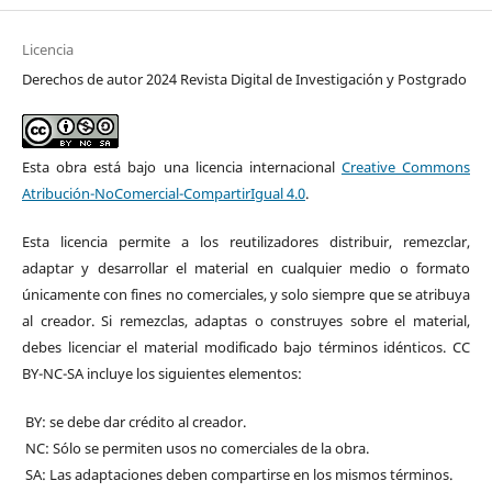
Licencia
Derechos de autor 2024 Revista Digital de Investigación y Postgrado
Esta obra está bajo una licencia internacional
Creative Commons
Atribución-NoComercial-CompartirIgual 4.0
.
Esta licencia permite a los reutilizadores distribuir, remezclar,
adaptar y desarrollar el material en cualquier medio o formato
únicamente con fines no comerciales, y solo siempre que se atribuya
al creador. Si remezclas, adaptas o construyes sobre el material,
debes licenciar el material modificado bajo términos idénticos. CC
BY-NC-SA incluye los siguientes elementos:
BY: se debe dar crédito al creador.
NC: Sólo se permiten usos no comerciales de la obra.
SA: Las adaptaciones deben compartirse en los mismos términos.