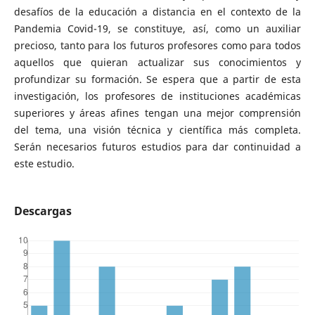
desafíos de la educación a distancia en el contexto de la
Pandemia Covid-19, se constituye, así, como un auxiliar
precioso, tanto para los futuros profesores como para todos
aquellos que quieran actualizar sus conocimientos y
profundizar su formación. Se espera que a partir de esta
investigación, los profesores de instituciones académicas
superiores y áreas afines tengan una mejor comprensión
del tema, una visión técnica y científica más completa.
Serán necesarios futuros estudios para dar continuidad a
este estudio.
Descargas