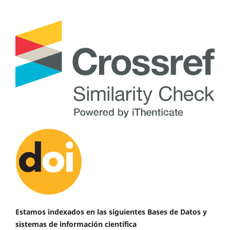
Estamos indexados en las siguientes Bases de Datos y
sistemas de información científica