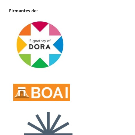
Firmantes de: