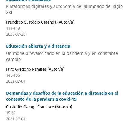
Plataformas digitales y autonomía del alumnado del siglo
XXI
Francisco Custódio Cazenga (Autor/a)
111-119
2025-07-20
Educación abierta y a distancia
Un modelo revalorizado en la pandemia y en constante
cambio
Jairo Gregorio Ramírez (Autor/a)
145-155
2022-07-01
Demandas y desafíos de la educación a distancia en el
contexto de la pandemia covid-19
Custódio Czenga Francisco (Autor/a)
19-32
2021-07-01