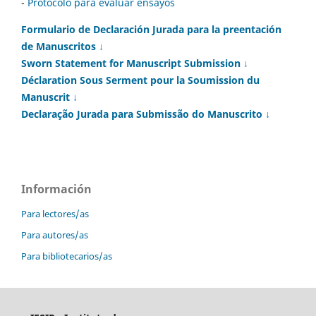
-
Protocolo para evaluar ensayos
Formulario de Declaración Jurada para la preentación
de Manuscritos ↓
Sworn Statement for Manuscript Submission ↓
Déclaration Sous Serment pour la Soumission du
Manuscrit ↓
Declaração Jurada para Submissão do Manuscrito ↓
Información
Para lectores/as
Para autores/as
Para bibliotecarios/as