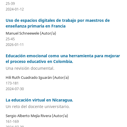
25-39
2024-01-12
Uso de espacios digitales de trabajo por maestros de
enseñanza primaria en Francia
Manuel Schneewele (Autor/a)
25-45
2026-01-11
Educación emocional como una herramienta para mejorar
el proceso educativo en Colombia.
Una revisión documental.
Hili Ruth Cuadrado Iguarán (Autor/a)
173-181
2024-07-30
La educación virtual en Nicaragua.
Un reto del docente universitario.
Sergio Alberto Mejía Rivera (Autor/a)
161-169