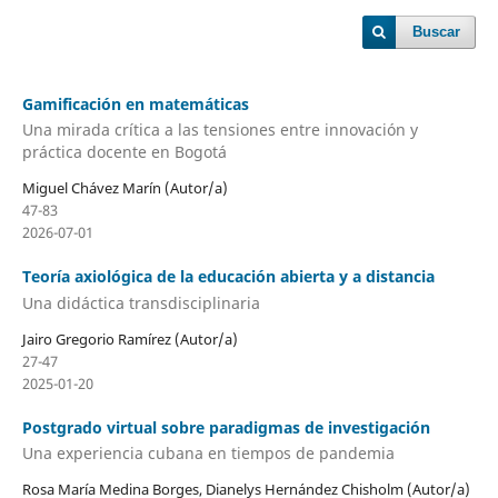
Buscar
Gamificación en matemáticas
Una mirada crítica a las tensiones entre innovación y
práctica docente en Bogotá
Miguel Chávez Marín (Autor/a)
47-83
2026-07-01
Teoría axiológica de la educación abierta y a distancia
Una didáctica transdisciplinaria
Jairo Gregorio Ramírez (Autor/a)
27-47
2025-01-20
Postgrado virtual sobre paradigmas de investigación
Una experiencia cubana en tiempos de pandemia
Rosa María Medina Borges, Dianelys Hernández Chisholm (Autor/a)