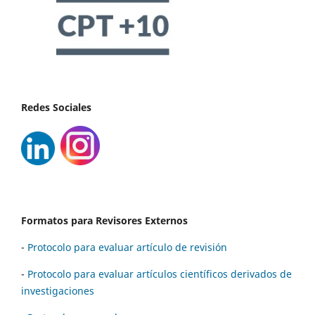
Redes Sociales
Formatos para Revisores Externos
-
Protocolo para evaluar artículo de revisión
-
Protocolo para evaluar artículos científicos derivados de
investigaciones