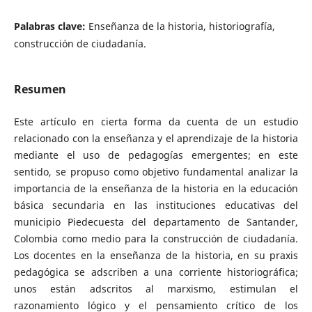
Palabras clave:
Enseñanza de la historia, historiografía,
construcción de ciudadanía.
Resumen
Este artículo en cierta forma da cuenta de un estudio
relacionado con la enseñanza y el aprendizaje de la historia
mediante el uso de pedagogías emergentes; en este
sentido, se propuso como objetivo fundamental analizar la
importancia de la enseñanza de la historia en la educación
básica secundaria en las instituciones educativas del
municipio Piedecuesta del departamento de Santander,
Colombia como medio para la construcción de ciudadanía.
Los docentes en la enseñanza de la historia, en su praxis
pedagógica se adscriben a una corriente historiográfica;
unos están adscritos al marxismo, estimulan el
razonamiento lógico y el pensamiento crítico de los