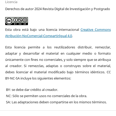
Licencia
Derechos de autor 2024 Revista Digital de Investigación y Postgrado
Esta obra está bajo una licencia internacional
Creative Commons
Atribución-NoComercial-CompartirIgual 4.0
.
Esta licencia permite a los reutilizadores distribuir, remezclar,
adaptar y desarrollar el material en cualquier medio o formato
únicamente con fines no comerciales, y solo siempre que se atribuya
al creador. Si remezclas, adaptas o construyes sobre el material,
debes licenciar el material modificado bajo términos idénticos. CC
BY-NC-SA incluye los siguientes elementos:
BY: se debe dar crédito al creador.
NC: Sólo se permiten usos no comerciales de la obra.
SA: Las adaptaciones deben compartirse en los mismos términos.