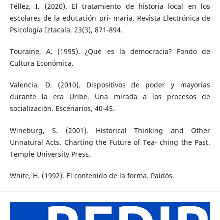
Téllez, I. (2020). El tratamiento de historia local en los
escolares de la educación pri- maria. Revista Electrónica de
Psicología Iztacala, 23(3), 871-894.
Touraine, A. (1995). ¿Qué es la democracia? Fondo de
Cultura Económica.
Valencia, D. (2010). Dispositivos de poder y mayorías
durante la era Uribe. Una mirada a los procesos de
socialización. Escenarios, 40-45.
Wineburg, S. (2001). Historical Thinking and Other
Unnatural Acts. Charting the Future of Tea- ching the Past.
Temple University Press.
White, H. (1992). El contenido de la forma. Paidós.