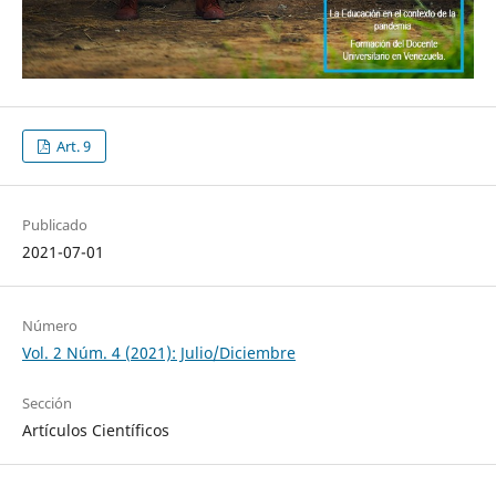
Art. 9
Publicado
2021-07-01
Número
Vol. 2 Núm. 4 (2021): Julio/Diciembre
Sección
Artículos Científicos