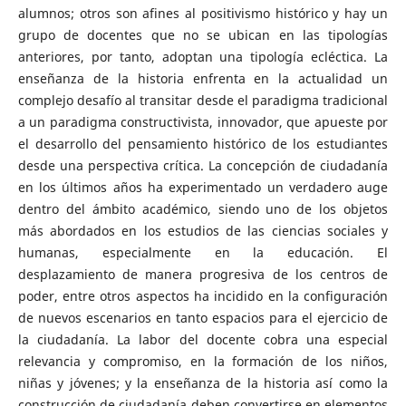
alumnos; otros son afines al positivismo histórico y hay un
grupo de docentes que no se ubican en las tipologías
anteriores, por tanto, adoptan una tipología ecléctica. La
enseñanza de la historia enfrenta en la actualidad un
complejo desafío al transitar desde el paradigma tradicional
a un paradigma constructivista, innovador, que apueste por
el desarrollo del pensamiento histórico de los estudiantes
desde una perspectiva crítica. La concepción de ciudadanía
en los últimos años ha experimentado un verdadero auge
dentro del ámbito académico, siendo uno de los objetos
más abordados en los estudios de las ciencias sociales y
humanas, especialmente en la educación. El
desplazamiento de manera progresiva de los centros de
poder, entre otros aspectos ha incidido en la configuración
de nuevos escenarios en tanto espacios para el ejercicio de
la ciudadanía. La labor del docente cobra una especial
relevancia y compromiso, en la formación de los niños,
niñas y jóvenes; y la enseñanza de la historia así como la
construcción de ciudadanía deben convertirse en elementos