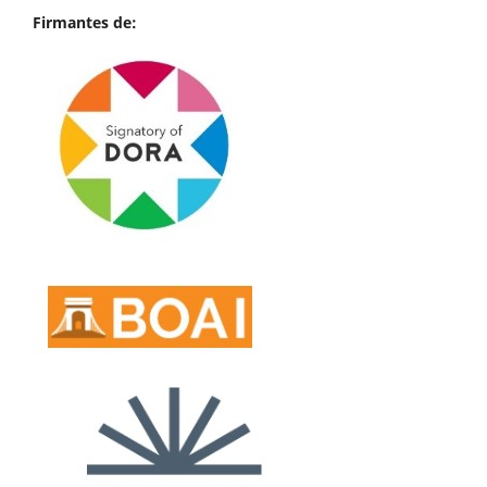
Firmantes de: