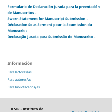
Formulario de Declaración Jurada para la preentación
de Manuscritos ↓
Sworn Statement for Manuscript Submission ↓
Déclaration Sous Serment pour la Soumission du
Manuscrit ↓
Declaração Jurada para Submissão do Manuscrito ↓
Información
Para lectores/as
Para autores/as
Para bibliotecarios/as
IESIP - Instituto de