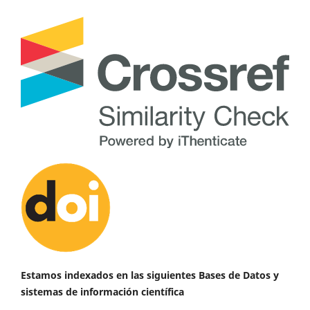
Estamos indexados en las siguientes Bases de Datos y
sistemas de información científica