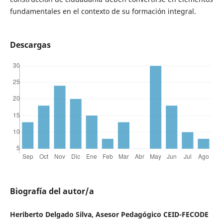
fundamentales en el contexto de su formación integral.
Descargas
Biografía del autor/a
Heriberto Delgado Silva, Asesor Pedagógico CEID-FECODE