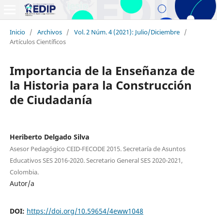
Inicio
/
Archivos
/
Vol. 2 Núm. 4 (2021): Julio/Diciembre
/
Artículos Científicos
Importancia de la Enseñanza de
la Historia para la Construcción
de Ciudadanía
Heriberto Delgado Silva
Asesor Pedagógico CEID-FECODE 2015. Secretaría de Asuntos
Educativos SES 2016-2020. Secretario General SES 2020-2021,
Colombia.
Autor/a
DOI:
https://doi.org/10.59654/4eww1048