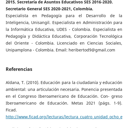
2015. Secretaría de Asuntos Educativos SES 2016-2020.
Secretario General SES 2020-2021, Colombia.
Especialista en Pedagogía para el Desarrollo de la
Inteligencia, Unisangil. Especialista en Administración para
la Informática Educativa, UDES - Colombia. Especialista en
Pedagogía y Didáctica Educativa, Corporación Tecnológica
del Oriente - Colombia. Licenciado en Ciencias Sociales,
Unipamplona - Colombia. Email: heribertod9@gmail.com
Referencias
Aldana, T. (2010). Educación para la ciudadanía y educación
ambiental: una articulación necesaria. Ponencia presentada
en el Congreso Iberoamericano de Educación. Con- greso
Iberoamericano de Educación. Metas 2021 (págs. 1-9).
Ficad.
http://www.ficad.org/lecturas/lectura_cuatro_unidad_ocho_eca