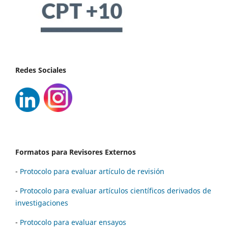
Redes Sociales
Formatos para Revisores Externos
-
Protocolo para evaluar artículo de revisión
-
Protocolo para evaluar artículos científicos derivados de
investigaciones
-
Protocolo para evaluar ensayos