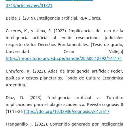
3743/article/view/31821
Belda, I. (2019). Inteligencia artificial. RBA Libros.
Caceres, K., y Ulloa, S. (2023). Implicancias del uso de la
inteligencia artificial al emitir resoluciones judiciales
respecto de los Derechos Fundamentales. [Tesis de grado,
Universidad Cesar Vallejo]
https://repositorio.ucv.edu.pe/handle/20.500.12692/144174
Crawford, K. (2023). Atlas de inteligencia artificial: Poder,
política y costos planetarios. Fondo de Cultura Económica
Argentina.
Díaz, D. (2023). Inteligencia artificial vs. Turnitin:
implicaciones para el plagio académico. Revista cognosis 8
(1) 15-26
https://doi.org/10.33936/cognosis.v8i1.5517
Franganillo, J. (2022). Contenido generado por inteligencia