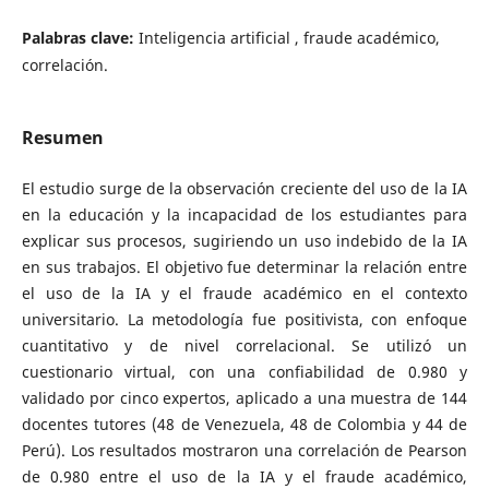
Palabras clave:
Inteligencia artificial , fraude académico,
correlación.
Resumen
El estudio surge de la observación creciente del uso de la IA
en la educación y la incapacidad de los estudiantes para
explicar sus procesos, sugiriendo un uso indebido de la IA
en sus trabajos. El objetivo fue determinar la relación entre
el uso de la IA y el fraude académico en el contexto
universitario. La metodología fue positivista, con enfoque
cuantitativo y de nivel correlacional. Se utilizó un
cuestionario virtual, con una confiabilidad de 0.980 y
validado por cinco expertos, aplicado a una muestra de 144
docentes tutores (48 de Venezuela, 48 de Colombia y 44 de
Perú). Los resultados mostraron una correlación de Pearson
de 0.980 entre el uso de la IA y el fraude académico,