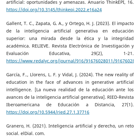
artificial: oportunidades y amenazas. Anuario ThinkEPI, 16.
https://doi.org/10.3145/thinkepi.2022.e16a24
Gallent, T. C., Zapata, G. A., y Ortego, H. J. (2023). El impacto
de la inteligencia artificial generativa en educación
superior: una mirada desde la ética y la integridad
académica. RELIEVE. Revista Electrónica de Investigación y
Evaluación Educativa, 29(2), 1-21.
https://www.redalyc.org/journal/916/91676028011/9167602801
García, F.., Llorens, L. F. y Vidal, J. (2024). The new reality of
education in the face of advances in generative artificial
intelligence. [La nueva realidad de la educación ante los
avances de la inteligencia artificial generativa]. RIED-Revista
Iberoamericana de Educación a Distancia, 27(1).
https://doi.org/10.5944/ried.27.1.37716
Granero, H. (2021). Inteligencia artificial y derecho, un reto
social. elDial. com.