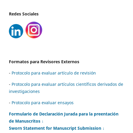
Redes Sociales
Formatos para Revisores Externos
-
Protocolo para evaluar artículo de revisión
-
Protocolo para evaluar artículos científicos derivados de
investigaciones
-
Protocolo para evaluar ensayos
Formulario de Declaración Jurada para la preentación
de Manuscritos ↓
Sworn Statement for Manuscript Submission ↓