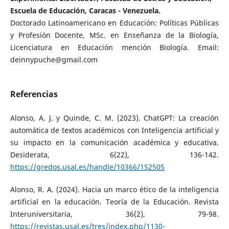
Escuela de Educación, Caracas - Venezuela.
Doctorado Latinoamericano en Educación: Políticas Públicas
y Profesión Docente, MSc. en Enseñanza de la Biología,
Licenciatura en Educación mención Biología. Email:
deinnypuche@gmail.com
Referencias
Alonso, A. J. y Quinde, C. M. (2023). ChatGPT: La creación
automática de textos académicos con Inteligencia artificial y
su impacto en la comunicación académica y educativa.
Desiderata, 6(22), 136-142.
https://gredos.usal.es/handle/10366/152505
Alonso, R. A. (2024). Hacia un marco ético de la inteligencia
artificial en la educación. Teoría de la Educación. Revista
Interuniversitaria, 36(2), 79-98.
https://revistas.usal.es/tres/index.php/1130-