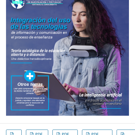
PDF
PDF
PDF