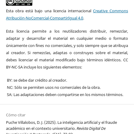
Esta obra está bajo una licencia internacional
Creative Commons
Atribución-NoComercial-CompartirIgual 4.0
.
Esta licencia permite a los reutilizadores distribuir, remezclar,
adaptar y desarrollar el material en cualquier medio o formato
únicamente con fines no comerciales, y solo siempre que se atribuya
al creador. Si remezclas, adaptas o construyes sobre el material,
debes licenciar el material modificado bajo términos idénticos. CC
BY-NC-SA incluye los siguientes elementos:
BY: se debe dar crédito al creador.
NC: Sólo se permiten usos no comerciales de la obra.
SA: Las adaptaciones deben compartirse en los mismos términos.
Cómo citar
Puche Villalobos, D. J. (2025). La inteligencia artificial y el fraude
académico en el contexto universitario.
Revista Digital De