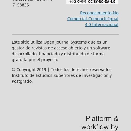
7158835
Reconocimiento-No
Comercial-CompartirIgual
4.0 Internacional
Este sitio utiliza Open Journal Systems que es un
gestor de revistas de acceso abierto y un software
desarrollado, financiado y distribuido de forma
gratuita por el proyecto
© Copyright 2019 | Todos los derechos reservados
Instituto de Estudios Superiores de Investigación y
Postgrado.