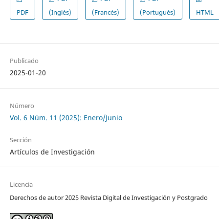
PDF
(Inglés)
(Francés)
(Portugués)
HTML
Publicado
2025-01-20
Número
Vol. 6 Núm. 11 (2025): Enero/Junio
Sección
Artículos de Investigación
Licencia
Derechos de autor 2025 Revista Digital de Investigación y Postgrado