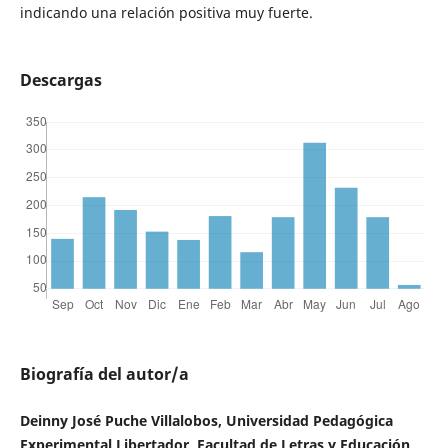
indicando una relación positiva muy fuerte.
Descargas
Biografía del autor/a
Deinny José Puche Villalobos, Universidad Pedagógica
Experimental Libertador, Facultad de Letras y Educación,