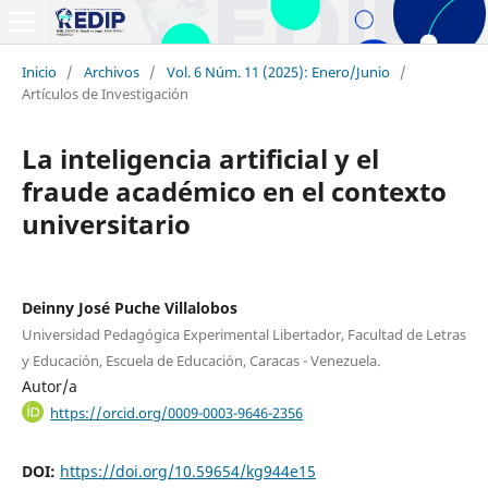
Inicio
/
Archivos
/
Vol. 6 Núm. 11 (2025): Enero/Junio
/
Artículos de Investigación
La inteligencia artificial y el
fraude académico en el contexto
universitario
Deinny José Puche Villalobos
Universidad Pedagógica Experimental Libertador, Facultad de Letras
y Educación, Escuela de Educación, Caracas - Venezuela.
Autor/a
https://orcid.org/0009-0003-9646-2356
DOI:
https://doi.org/10.59654/kg944e15