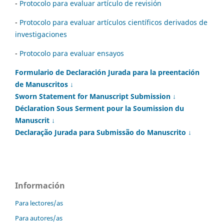
-
Protocolo para evaluar artículo de revisión
-
Protocolo para evaluar artículos científicos derivados de
investigaciones
-
Protocolo para evaluar ensayos
Formulario de Declaración Jurada para la preentación
de Manuscritos ↓
Sworn Statement for Manuscript Submission ↓
Déclaration Sous Serment pour la Soumission du
Manuscrit ↓
Declaração Jurada para Submissão do Manuscrito ↓
Información
Para lectores/as
Para autores/as