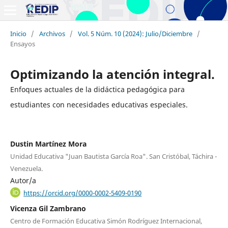
Inicio
/
Archivos
/
Vol. 5 Núm. 10 (2024): Julio/Diciembre
/
Ensayos
Optimizando la atención integral.
Enfoques actuales de la didáctica pedagógica para
estudiantes con necesidades educativas especiales.
Dustin Martínez Mora
Unidad Educativa "Juan Bautista García Roa". San Cristóbal, Táchira -
Venezuela.
Autor/a
https://orcid.org/0000-0002-5409-0190
Vicenza Gil Zambrano
Centro de Formación Educativa Simón Rodríguez Internacional,