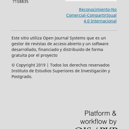
7158835
Reconocimiento-No
Comercial-CompartirIgual
4.0 Internacional
Este sitio utiliza Open Journal Systems que es un
gestor de revistas de acceso abierto y un software
desarrollado, financiado y distribuido de forma
gratuita por el proyecto
© Copyright 2019 | Todos los derechos reservados
Instituto de Estudios Superiores de Investigación y
Postgrado.