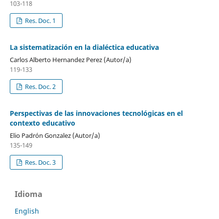
103-118
Res. Doc. 1
La sistematización en la dialéctica educativa
Carlos Alberto Hernandez Perez (Autor/a)
119-133
Res. Doc. 2
Perspectivas de las innovaciones tecnológicas en el
contexto educativo
Elio Padrón Gonzalez (Autor/a)
135-149
Res. Doc. 3
Idioma
English