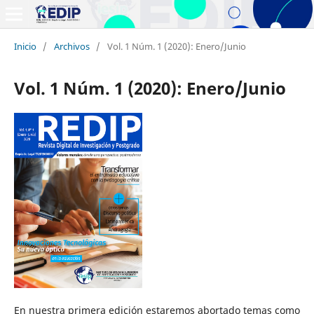
Inicio
/
Archivos
/
Vol. 1 Núm. 1 (2020): Enero/Junio
Vol. 1 Núm. 1 (2020): Enero/Junio
En nuestra primera edición estaremos abortado temas como