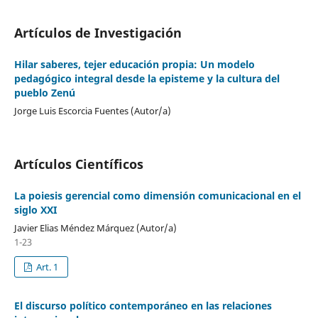
Artículos de Investigación
Hilar saberes, tejer educación propia: Un modelo
pedagógico integral desde la episteme y la cultura del
pueblo Zenú
Jorge Luis Escorcia Fuentes (Autor/a)
Artículos Científicos
La poiesis gerencial como dimensión comunicacional en el
siglo XXI
Javier Elias Méndez Márquez (Autor/a)
1-23
Art. 1
El discurso político contemporáneo en las relaciones