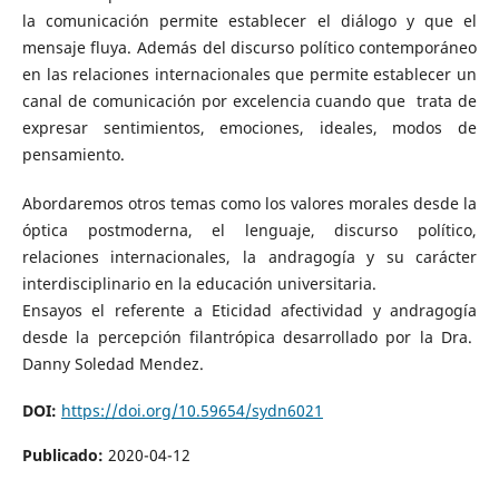
la comunicación permite establecer el diálogo y que el
mensaje fluya. Además del discurso político contemporáneo
en las relaciones internacionales que permite establecer un
canal de comunicación por excelencia cuando que trata de
expresar sentimientos, emociones, ideales, modos de
pensamiento.
Abordaremos otros temas como los valores morales desde la
óptica postmoderna, el lenguaje, discurso político,
relaciones internacionales, la andragogía y su carácter
interdisciplinario en la educación universitaria.
Ensayos el referente a Eticidad afectividad y andragogía
desde la percepción filantrópica desarrollado por la Dra.
Danny Soledad Mendez.
DOI:
https://doi.org/10.59654/sydn6021
Publicado:
2020-04-12