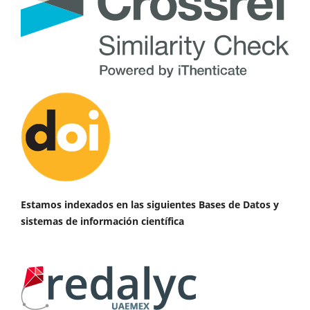
Estamos indexados en las siguientes Bases de Datos y
sistemas de información científica