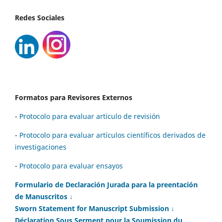
Redes Sociales
Formatos para Revisores Externos
-
Protocolo para evaluar artículo de revisión
-
Protocolo para evaluar artículos científicos derivados de
investigaciones
-
Protocolo para evaluar ensayos
Formulario de Declaración Jurada para la preentación
de Manuscritos ↓
Sworn Statement for Manuscript Submission ↓
Déclaration Sous Serment pour la Soumission du