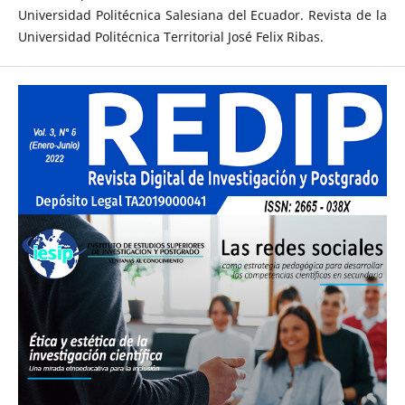
Universidad Politécnica Salesiana del Ecuador. Revista de la
Universidad Politécnica Territorial José Felix Ribas.