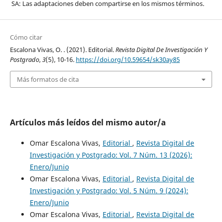
SA: Las adaptaciones deben compartirse en los mismos términos.
Cómo citar
Escalona Vivas, O. . (2021). Editorial.
Revista Digital De Investigación Y
Postgrado
,
3
(5), 10-16.
https://doi.org/10.59654/sk30ay85
Más formatos de cita
Artículos más leídos del mismo autor/a
Omar Escalona Vivas,
Editorial
,
Revista Digital de
Investigación y Postgrado: Vol. 7 Núm. 13 (2026):
Enero/Junio
Omar Escalona Vivas,
Editorial
,
Revista Digital de
Investigación y Postgrado: Vol. 5 Núm. 9 (2024):
Enero/Junio
Omar Escalona Vivas,
Editorial
,
Revista Digital de