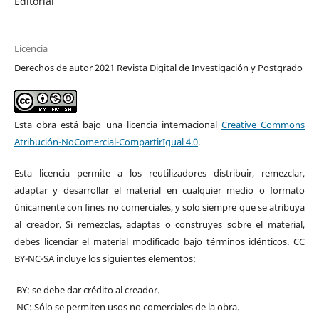
Editorial
Licencia
Derechos de autor 2021 Revista Digital de Investigación y Postgrado
Esta obra está bajo una licencia internacional
Creative Commons
Atribución-NoComercial-CompartirIgual 4.0
.
Esta licencia permite a los reutilizadores distribuir, remezclar,
adaptar y desarrollar el material en cualquier medio o formato
únicamente con fines no comerciales, y solo siempre que se atribuya
al creador. Si remezclas, adaptas o construyes sobre el material,
debes licenciar el material modificado bajo términos idénticos. CC
BY-NC-SA incluye los siguientes elementos:
BY: se debe dar crédito al creador.
NC: Sólo se permiten usos no comerciales de la obra.