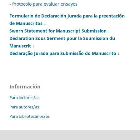
-
Protocolo para evaluar ensayos
Formulario de Declaración Jurada para la preentación
de Manuscritos ↓
Sworn Statement for Manuscript Submission ↓
Déclaration Sous Serment pour la Soumission du
Manuscrit ↓
Declaração Jurada para Submissão do Manuscrito ↓
Información
Para lectores/as
Para autores/as
Para bibliotecarios/as