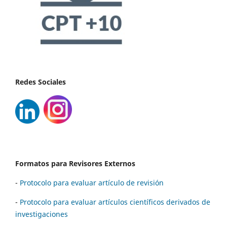
Redes Sociales
Formatos para Revisores Externos
-
Protocolo para evaluar artículo de revisión
-
Protocolo para evaluar artículos científicos derivados de
investigaciones