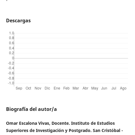
-
Descargas
Biografía del autor/a
Omar Escalona Vivas, Docente. Instituto de Estudios
Superiores de Investigación y Postgrado. San Cristóbal -