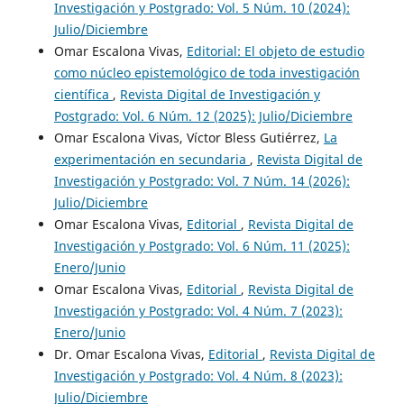
Investigación y Postgrado: Vol. 5 Núm. 10 (2024):
Julio/Diciembre
Omar Escalona Vivas,
Editorial: El objeto de estudio
como núcleo epistemológico de toda investigación
científica
,
Revista Digital de Investigación y
Postgrado: Vol. 6 Núm. 12 (2025): Julio/Diciembre
Omar Escalona Vivas, Víctor Bless Gutiérrez,
La
experimentación en secundaria
,
Revista Digital de
Investigación y Postgrado: Vol. 7 Núm. 14 (2026):
Julio/Diciembre
Omar Escalona Vivas,
Editorial
,
Revista Digital de
Investigación y Postgrado: Vol. 6 Núm. 11 (2025):
Enero/Junio
Omar Escalona Vivas,
Editorial
,
Revista Digital de
Investigación y Postgrado: Vol. 4 Núm. 7 (2023):
Enero/Junio
Dr. Omar Escalona Vivas,
Editorial
,
Revista Digital de
Investigación y Postgrado: Vol. 4 Núm. 8 (2023):
Julio/Diciembre