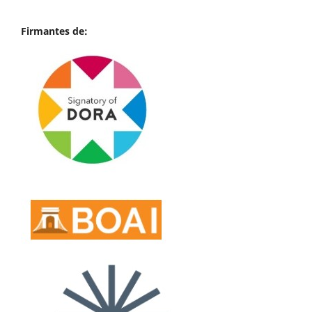
Firmantes de: