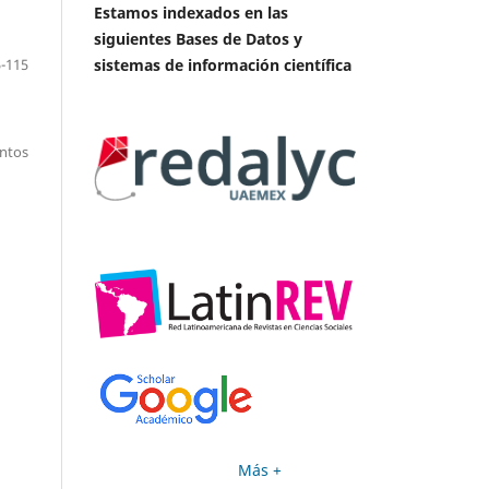
Estamos indexados en las
siguientes Bases de Datos y
sistemas de información científica
-115
entos
Más +