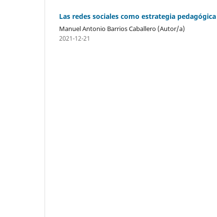
Las redes sociales como estrategia pedagógica 
Manuel Antonio Barrios Caballero (Autor/a)
2021-12-21