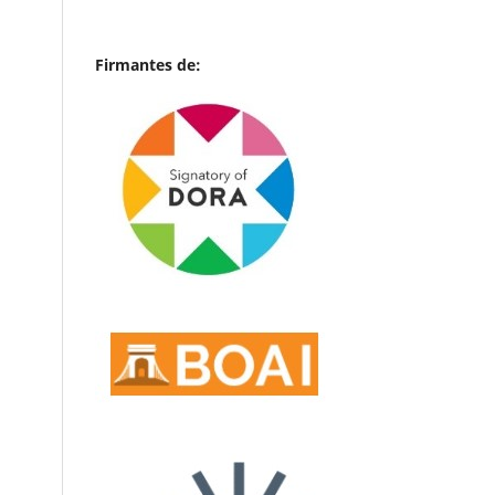
Firmantes de: