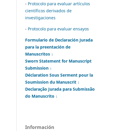
-
Protocolo para evaluar artículos
científicos derivados de
investigaciones
-
Protocolo para evaluar ensayos
Formulario de Declaración Jurada
para la preentación de
Manuscritos ↓
Sworn Statement for Manuscript
Submission ↓
Déclaration Sous Serment pour la
Soumission du Manuscrit ↓
Declaração Jurada para Submissão
do Manuscrito ↓
Información