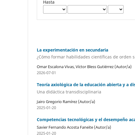
Hasta
La experimentación en secundaria
¿Cómo formar habilidades científicas de orden 
Omar Escalona Vivas, Víctor Bless Gutiérrez (Autor/a)
2026-07-01
Teoría axiológica de la educación abierta y a di
Una didáctica transdisciplinaria
Jairo Gregorio Ramírez (Autor/a)
2025-01-20
Competencias tecnológicas y el desempeño aca
Savier Fernando Acosta Faneite (Autor/a)
2025-01-20