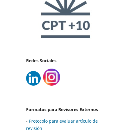
Redes Sociales
Formatos para Revisores Externos
-
Protocolo para evaluar artículo de
revisión